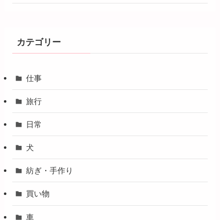
カテゴリー
仕事
旅行
日常
犬
紡ぎ・手作り
買い物
車