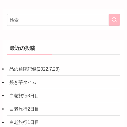
最近の投稿
晶の通院記録(2022.7.23)
焼き芋タイム
白老旅行3日目
白老旅行2日目
白老旅行1日目