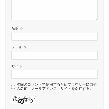
名前
※
メール
※
サイト
次回のコメントで使用するためブラウザーに自分
の名前、メールアドレス、サイトを保存する。