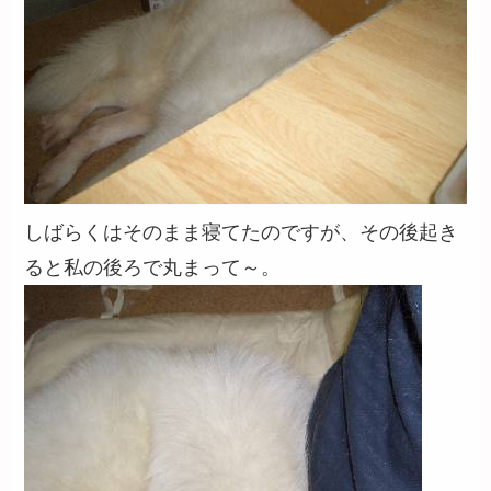
しばらくはそのまま寝てたのですが、その後起き
ると私の後ろで丸まって～。