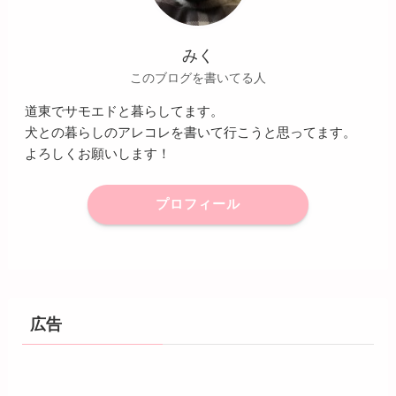
みく
このブログを書いてる人
道東でサモエドと暮らしてます。
犬との暮らしのアレコレを書いて行こうと思ってます。
よろしくお願いします！
プロフィール
広告