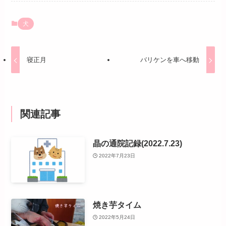
犬
寝正月
バリケンを車へ移動
関連記事
晶の通院記録(2022.7.23)
2022年7月23日
焼き芋タイム
2022年5月24日