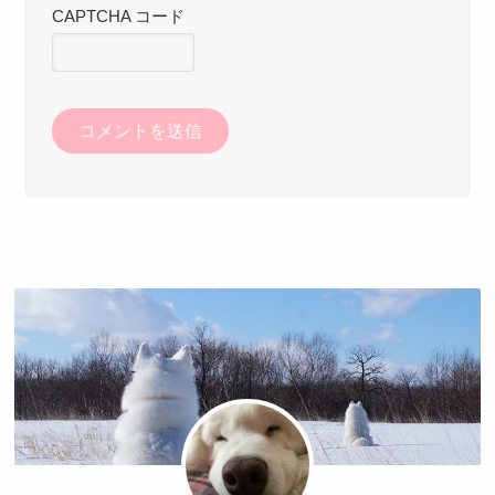
CAPTCHA コード