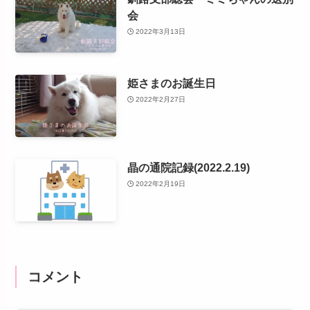
会
2022年3月13日
姫さまのお誕生日
2022年2月27日
晶の通院記録(2022.2.19)
2022年2月19日
コメント