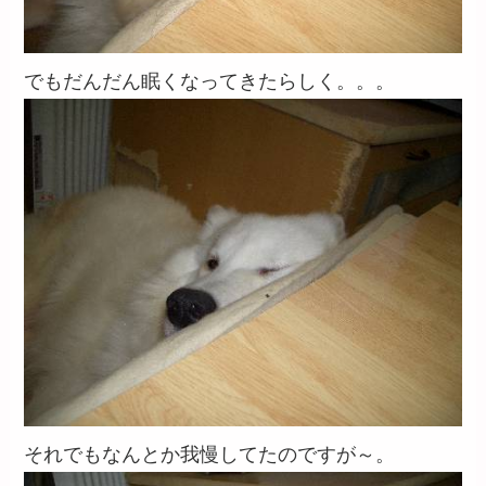
でもだんだん眠くなってきたらしく。。。
それでもなんとか我慢してたのですが～。