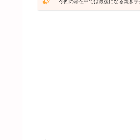
今回の滞在中では最後になる焼き芋タ