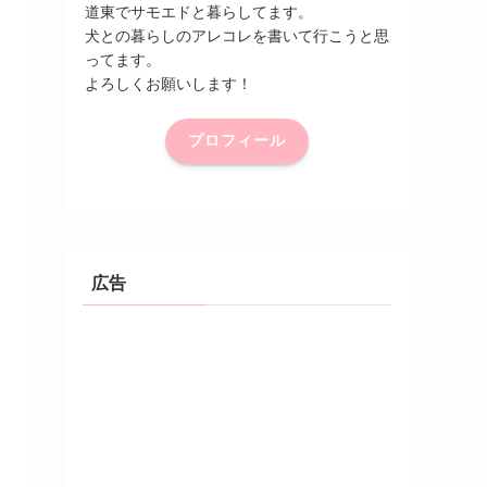
道東でサモエドと暮らしてます。
犬との暮らしのアレコレを書いて行こうと思
ってます。
よろしくお願いします！
プロフィール
広告