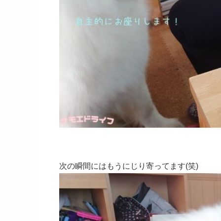
次の瞬間にはもうにじり寄ってます(笑)