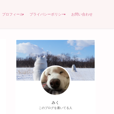
プロフィール
プライバシーポリシー
お問い合わせ
みく
このブログを書いてる人