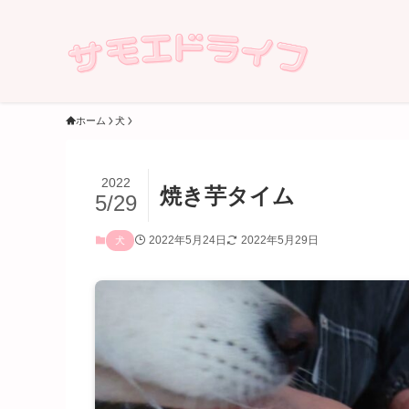
ホーム
犬
2022
焼き芋タイム
5/29
2022年5月24日
2022年5月29日
犬