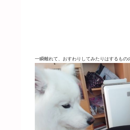
一瞬離れて、おすわりしてみたりはするもの