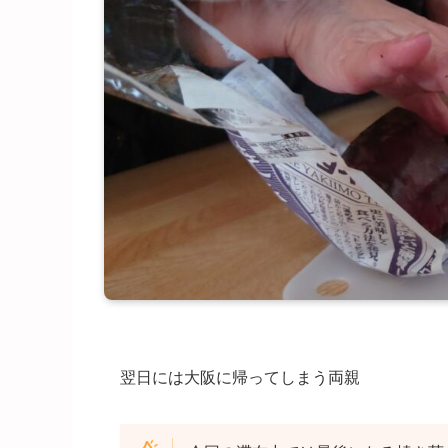
翌日には大阪に帰ってしまう両親