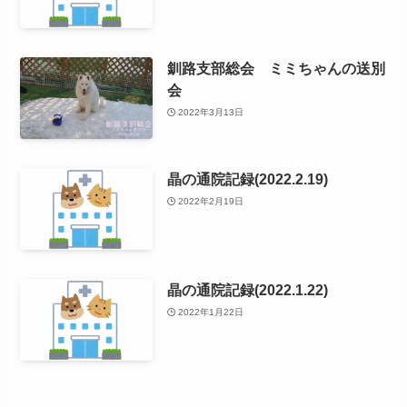
釧路支部総会 ミミちゃんの送別
会
2022年3月13日
晶の通院記録(2022.2.19)
2022年2月19日
晶の通院記録(2022.1.22)
2022年1月22日