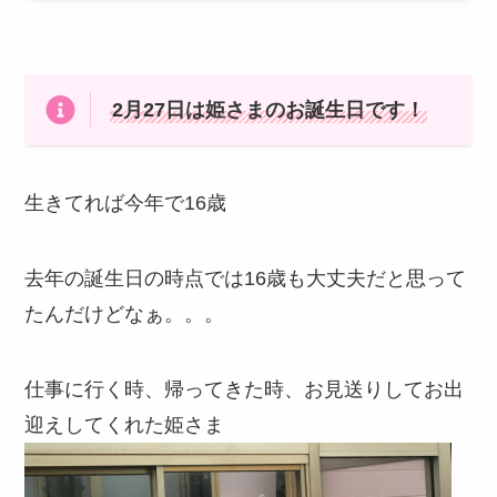
2月27日は姫さまのお誕生日です！
生きてれば今年で16歳
去年の誕生日の時点では16歳も大丈夫だと思って
たんだけどなぁ。。。
仕事に行く時、帰ってきた時、お見送りしてお出
迎えしてくれた姫さま