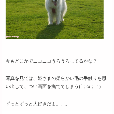
今もどこかでニコニコうろうろしてるかな？
写真を見ては、姫さまの柔らかい毛の手触りを思
い出して、つい画面を撫でてしまう(´；ω；｀)
ずっとずっと大好きだよ。。。