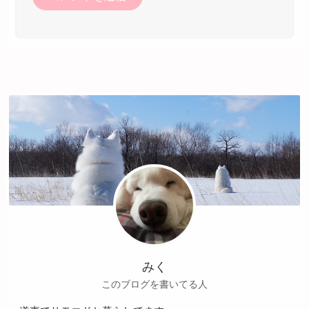
みく
このブログを書いてる人