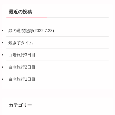
最近の投稿
晶の通院記録(2022.7.23)
焼き芋タイム
白老旅行3日目
白老旅行2日目
白老旅行1日目
カテゴリー