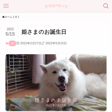
ホーム
犬
2022
姫さまのお誕生日
5/15
2022年2月27日
2022年5月15日
犬