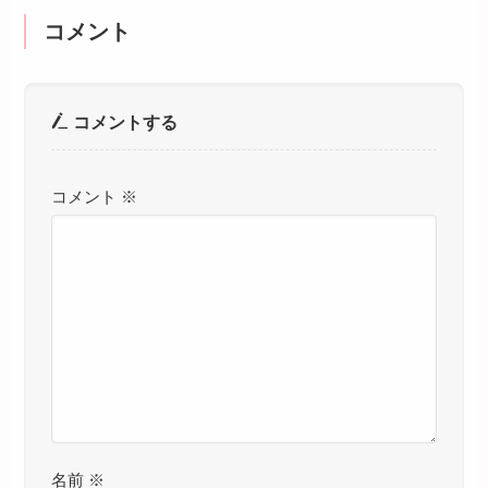
コメント
コメントする
コメント
※
名前
※