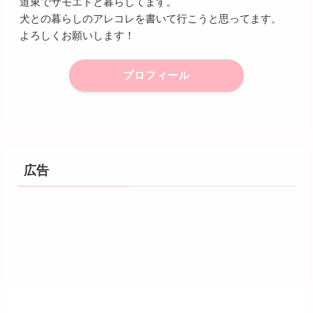
道東でサモエドと暮らしてます。
犬との暮らしのアレコレを書いて行こうと思ってます。
よろしくお願いします！
プロフィール
広告