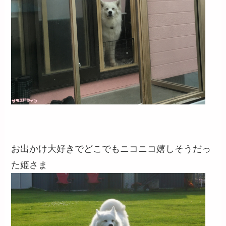
お出かけ大好きでどこでもニコニコ嬉しそうだっ
た姫さま