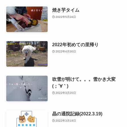
焼き芋タイム
2022年5月24日
2022年初めての里帰り
2022年4月30日
吹雪が明けて。。。雪かき大変
(；´∀｀)
2022年3月20日
晶の通院記録(2022.3.19)
2022年3月19日