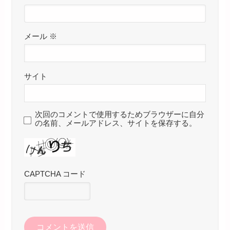
メール
※
サイト
次回のコメントで使用するためブラウザーに自分
の名前、メールアドレス、サイトを保存する。
CAPTCHA コード