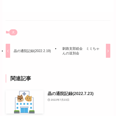
犬
釧路支部総会 ミミちゃ
晶の通院記録(2022.2.19)
んの送別会
関連記事
晶の通院記録(2022.7.23)
2022年7月23日