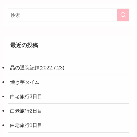
最近の投稿
晶の通院記録(2022.7.23)
焼き芋タイム
白老旅行3日目
白老旅行2日目
白老旅行1日目