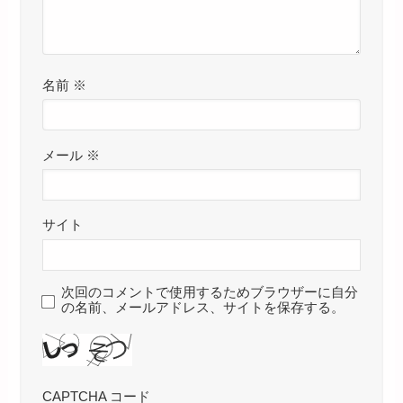
名前
※
メール
※
サイト
次回のコメントで使用するためブラウザーに自分
の名前、メールアドレス、サイトを保存する。
CAPTCHA コード