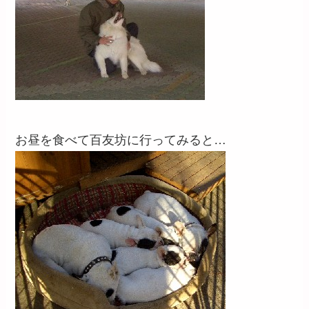
お昼を食べて百友坊に行ってみると…