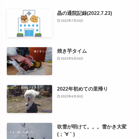
晶の通院記録(2022.7.23)
2022年7月23日
焼き芋タイム
2022年5月24日
2022年初めての里帰り
2022年4月30日
吹雪が明けて。。。雪かき大変
(；´∀｀)