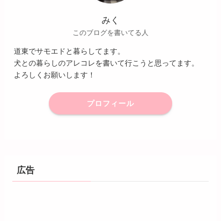
みく
このブログを書いてる人
道東でサモエドと暮らしてます。
犬との暮らしのアレコレを書いて行こうと思ってます。
よろしくお願いします！
プロフィール
広告