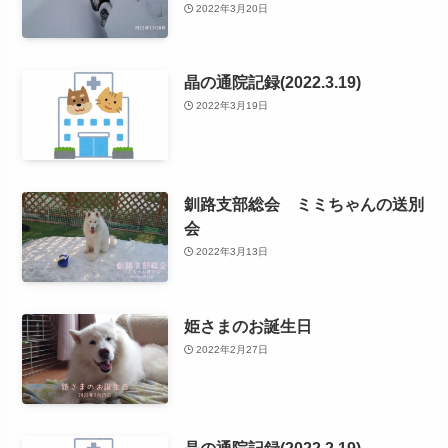
2022年3月20日
晶の通院記録(2022.3.19)
2022年3月19日
釧路支部総会 ミミちゃんの送別
会
2022年3月13日
姫さまのお誕生日
2022年2月27日
晶の通院記録(2022.2.19)