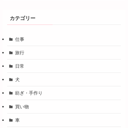
カテゴリー
仕事
旅行
日常
犬
紡ぎ・手作り
買い物
車