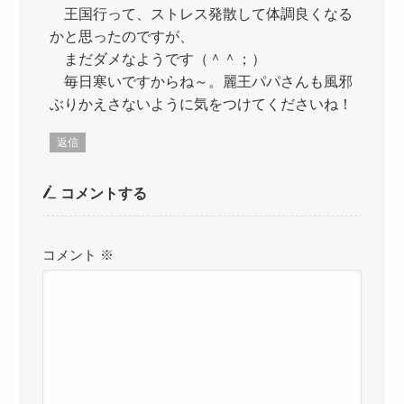
王国行って、ストレス発散して体調良くなる
かと思ったのですが、
まだダメなようです（＾＾；）
毎日寒いですからね～。麗王パパさんも風邪
ぶりかえさないように気をつけてくださいね！
返信
コメントする
コメント
※