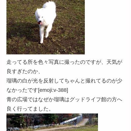
走ってる所を色々写真に撮ったのですが、天気が
良すぎたのか、
瑠璃の白が光を反射してちゃんと撮れてるのが少
なかったです[emoji:v-388]
青の広場ではなぜか瑠璃はグッドライフ館の方へ
良く行ってました。