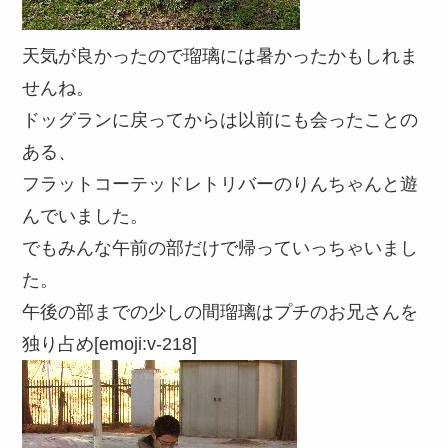
天気が良かったので瑠璃には暑かったかもしれま
せんね。
ドッグランに戻ってからは以前にも会ったことの
ある、
フラットコーテッドレトリバーのりんちゃんと遊
んでいました。
でもみんな午前の部だけで帰っていっちゃいまし
た。
午後の部までの少しの間瑠璃はプチのお兄さんを
独り占め[emoji:v-218]