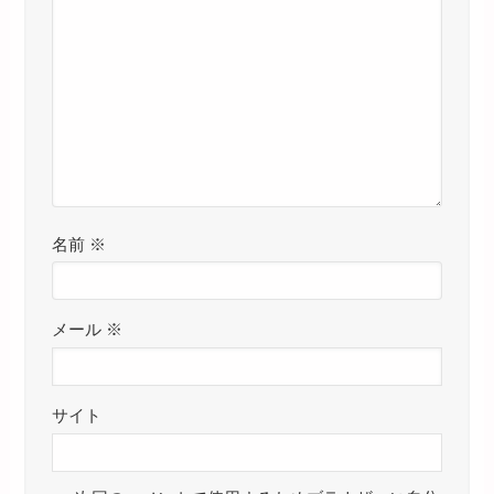
名前
※
メール
※
サイト