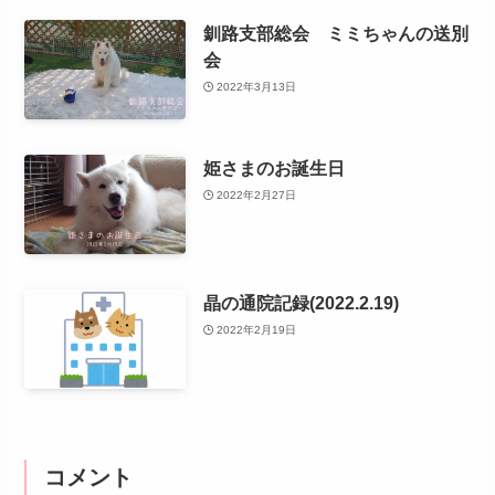
釧路支部総会 ミミちゃんの送別
会
2022年3月13日
姫さまのお誕生日
2022年2月27日
晶の通院記録(2022.2.19)
2022年2月19日
コメント