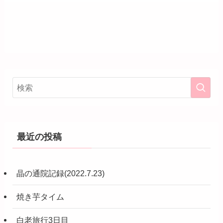
最近の投稿
晶の通院記録(2022.7.23)
焼き芋タイム
白老旅行3日目