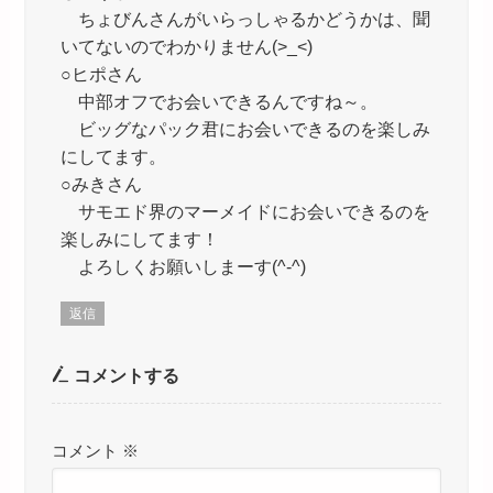
ちょびんさんがいらっしゃるかどうかは、聞
いてないのでわかりません(>_<)
○ヒポさん
中部オフでお会いできるんですね～。
ビッグなパック君にお会いできるのを楽しみ
にしてます。
○みきさん
サモエド界のマーメイドにお会いできるのを
楽しみにしてます！
よろしくお願いしまーす(^-^)
返信
コメントする
コメント
※