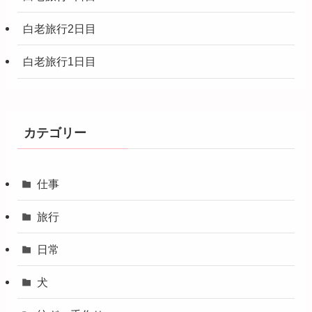
白老旅行2日目
白老旅行1日目
カテゴリー
仕事
旅行
日常
犬