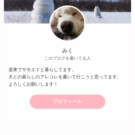
みく
このブログを書いてる人
道東でサモエドと暮らしてます。
犬との暮らしのアレコレを書いて行こうと思ってます。
よろしくお願いします！
プロフィール