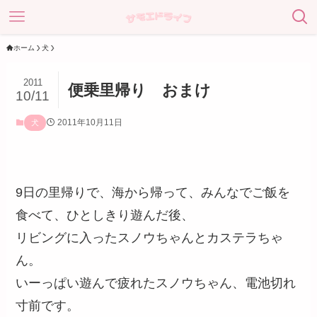
ホーム
犬
2011
便乗里帰り おまけ
10/11
2011年10月11日
犬
9日の里帰りで、海から帰って、みんなでご飯を
食べて、ひとしきり遊んだ後、
リビングに入ったスノウちゃんとカステラちゃ
ん。
いーっぱい遊んで疲れたスノウちゃん、電池切れ
寸前です。