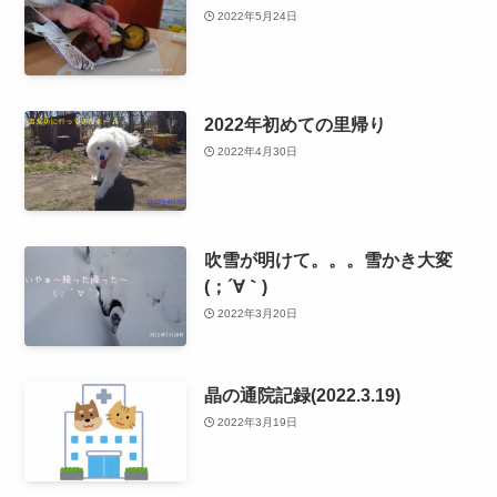
2022年5月24日
2022年初めての里帰り
2022年4月30日
吹雪が明けて。。。雪かき大変
(；´∀｀)
2022年3月20日
晶の通院記録(2022.3.19)
2022年3月19日