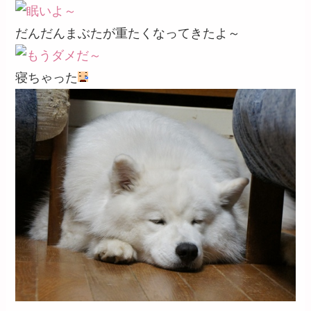
だんだんまぶたが重たくなってきたよ～
寝ちゃった