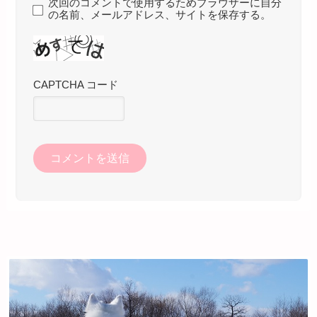
次回のコメントで使用するためブラウザーに自分
の名前、メールアドレス、サイトを保存する。
CAPTCHA コード