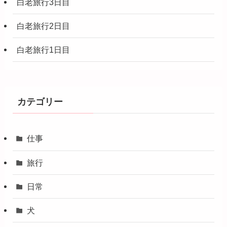
白老旅行3日目
白老旅行2日目
白老旅行1日目
カテゴリー
仕事
旅行
日常
犬