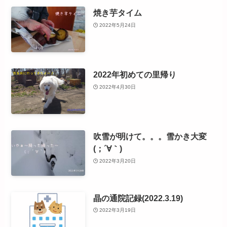
焼き芋タイム
2022年5月24日
2022年初めての里帰り
2022年4月30日
吹雪が明けて。。。雪かき大変
(；´∀｀)
2022年3月20日
晶の通院記録(2022.3.19)
2022年3月19日