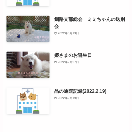
釧路支部総会 ミミちゃんの送別
会
2022年3月13日
姫さまのお誕生日
2022年2月27日
晶の通院記録(2022.2.19)
2022年2月19日