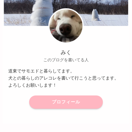
みく
このブログを書いてる人
道東でサモエドと暮らしてます。
犬との暮らしのアレコレを書いて行こうと思ってます。
よろしくお願いします！
プロフィール