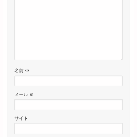
名前
※
メール
※
サイト