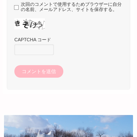
次回のコメントで使用するためブラウザーに自分
の名前、メールアドレス、サイトを保存する。
CAPTCHA コード