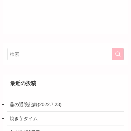
最近の投稿
晶の通院記録(2022.7.23)
焼き芋タイム