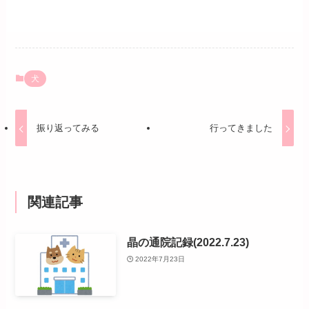
犬
振り返ってみる
行ってきました
関連記事
晶の通院記録(2022.7.23)
2022年7月23日