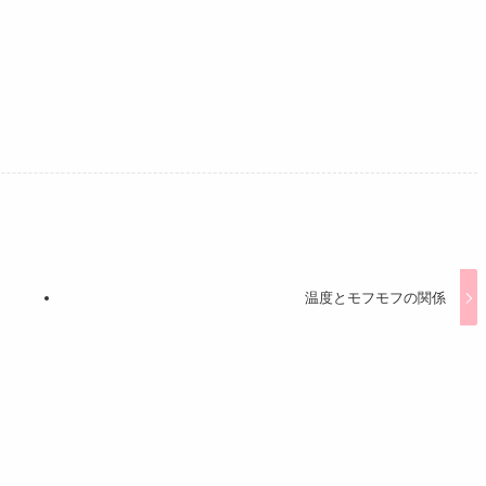
温度とモフモフの関係