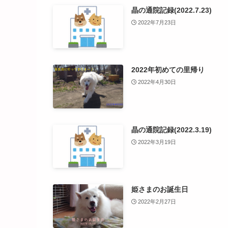
晶の通院記録(2022.7.23)
2022年7月23日
2022年初めての里帰り
2022年4月30日
晶の通院記録(2022.3.19)
2022年3月19日
姫さまのお誕生日
2022年2月27日