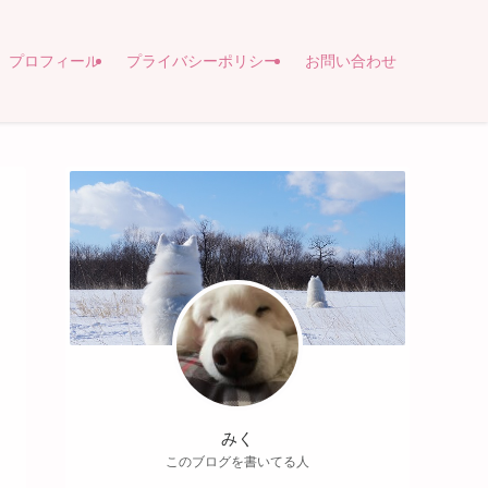
プロフィール
プライバシーポリシー
お問い合わせ
みく
このブログを書いてる人