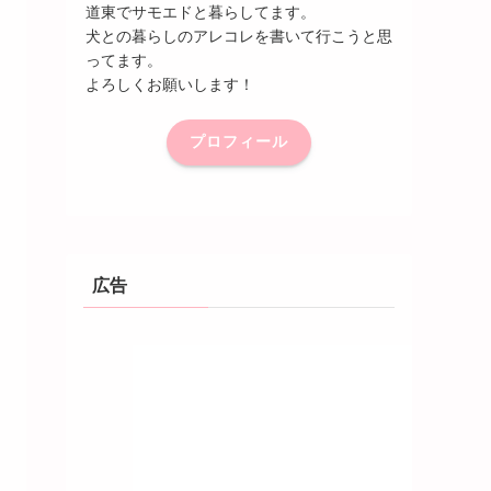
道東でサモエドと暮らしてます。
犬との暮らしのアレコレを書いて行こうと思
ってます。
よろしくお願いします！
プロフィール
広告