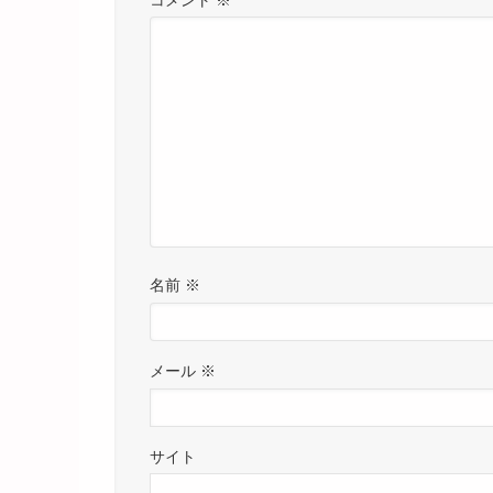
名前
※
メール
※
サイト