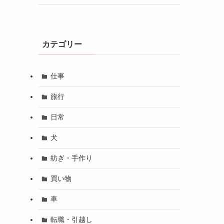
カテゴリー
仕事
旅行
日常
犬
紡ぎ・手作り
買い物
車
転職・引越し