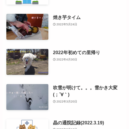
焼き芋タイム
2022年5月24日
2022年初めての里帰り
2022年4月30日
吹雪が明けて。。。雪かき大変
(；´∀｀)
2022年3月20日
晶の通院記録(2022.3.19)