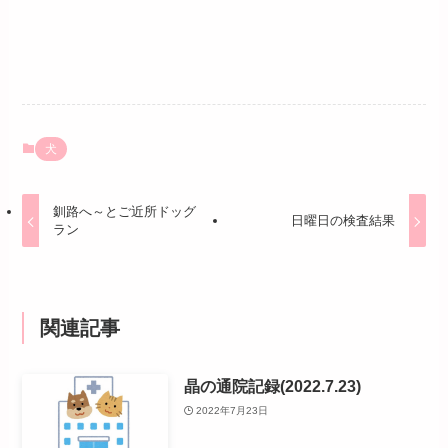
犬
釧路へ～とご近所ドッグ
日曜日の検査結果
ラン
関連記事
晶の通院記録(2022.7.23)
2022年7月23日