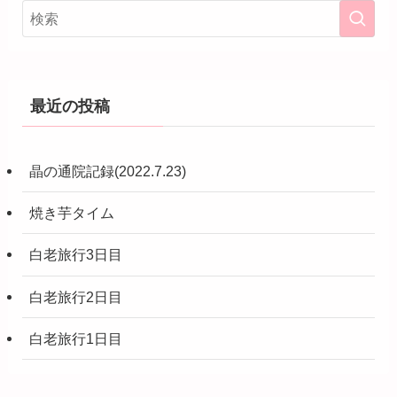
最近の投稿
晶の通院記録(2022.7.23)
焼き芋タイム
白老旅行3日目
白老旅行2日目
白老旅行1日目