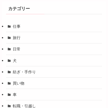
カテゴリー
仕事
旅行
日常
犬
紡ぎ・手作り
買い物
車
転職・引越し