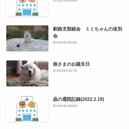
2022年3月19日
釧路支部総会 ミミちゃんの送別
会
2022年3月13日
姫さまのお誕生日
2022年2月27日
晶の通院記録(2022.2.19)
2022年2月19日