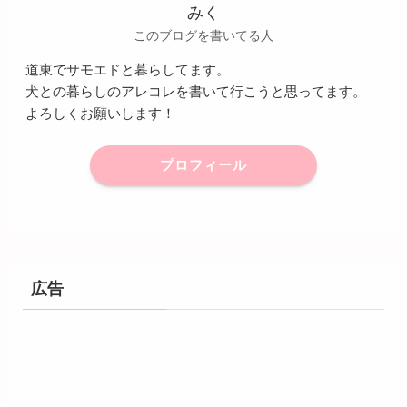
みく
このブログを書いてる人
道東でサモエドと暮らしてます。
犬との暮らしのアレコレを書いて行こうと思ってます。
よろしくお願いします！
プロフィール
広告