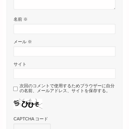
名前
※
メール
※
サイト
次回のコメントで使用するためブラウザーに自分
の名前、メールアドレス、サイトを保存する。
CAPTCHA コード