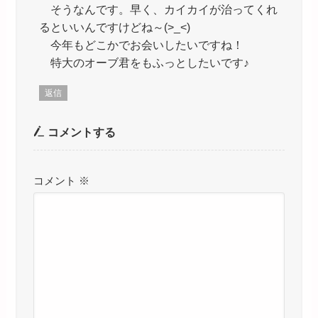
そうなんです。早く、カイカイが治ってくれ
るといいんですけどね～(>_<)
今年もどこかでお会いしたいですね！
特大のオーブ君をもふっとしたいです♪
返信
コメントする
コメント
※