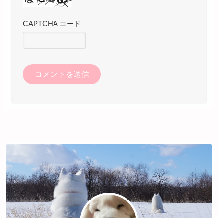
CAPTCHA コード