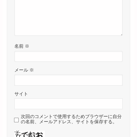
名前
※
メール
※
サイト
次回のコメントで使用するためブラウザーに自分
の名前、メールアドレス、サイトを保存する。