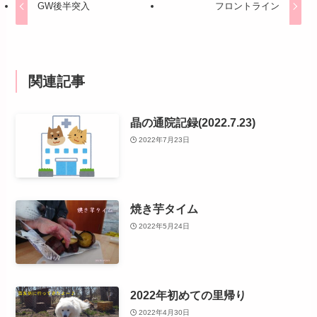
GW後半突入
フロントライン
関連記事
晶の通院記録(2022.7.23)
2022年7月23日
焼き芋タイム
2022年5月24日
2022年初めての里帰り
2022年4月30日