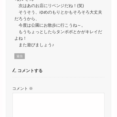
次はあのお店にリベンジだね！(笑)
そうそう、ゆめのもりとかもそろそろ大丈夫
だろうから、
今度は公園にお散歩に行こうね～。
もうちょっとしたらタンポポとかがキレイだ
よね！
また遊びましょう♪
返信
コメントする
コメント
※