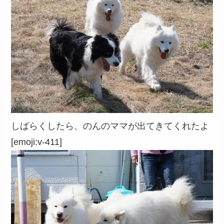
しばらくしたら、のんのママが出てきてくれたよ
[emoji:v-411]