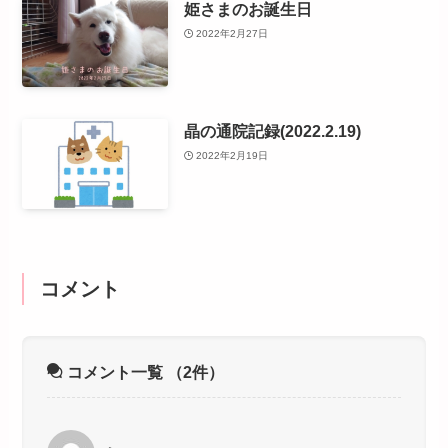
姫さまのお誕生日
2022年2月27日
晶の通院記録(2022.2.19)
2022年2月19日
コメント
コメント一覧
（2件）