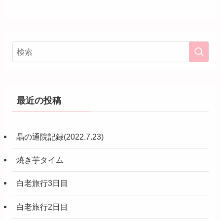
最近の投稿
晶の通院記録(2022.7.23)
焼き芋タイム
白老旅行3日目
白老旅行2日目