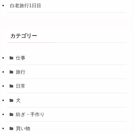
白老旅行1日目
カテゴリー
仕事
旅行
日常
犬
紡ぎ・手作り
買い物