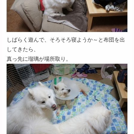
しばらく遊んで、そろそろ寝ようか～と布団を出
してきたら、
真っ先に瑠璃が場所取り。