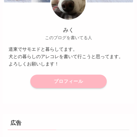
みく
このブログを書いてる人
道東でサモエドと暮らしてます。
犬との暮らしのアレコレを書いて行こうと思ってます。
よろしくお願いします！
プロフィール
広告