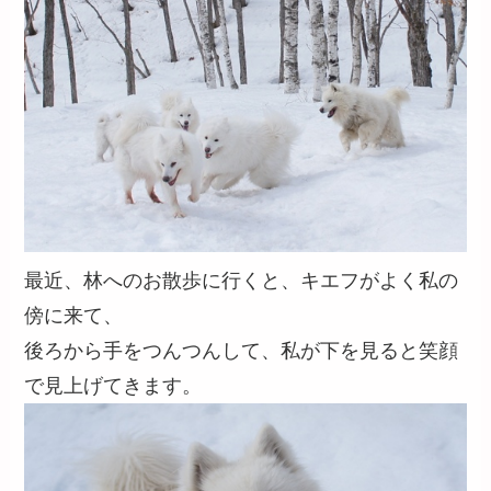
最近、林へのお散歩に行くと、キエフがよく私の
傍に来て、
後ろから手をつんつんして、私が下を見ると笑顔
で見上げてきます。