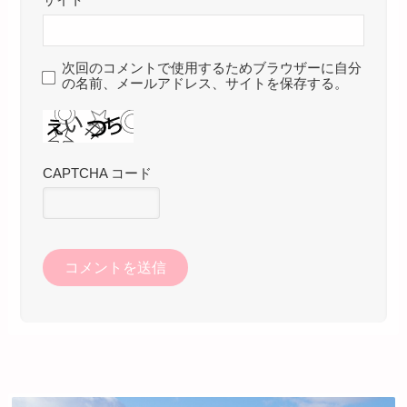
サイト
次回のコメントで使用するためブラウザーに自分
の名前、メールアドレス、サイトを保存する。
CAPTCHA コード