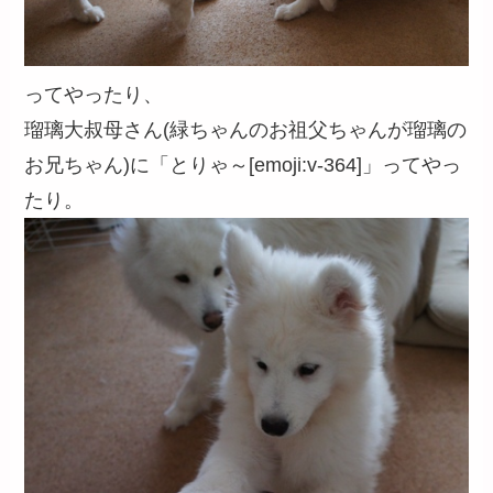
ってやったり、
瑠璃大叔母さん(緑ちゃんのお祖父ちゃんが瑠璃の
お兄ちゃん)に「とりゃ～[emoji:v-364]」ってやっ
たり。