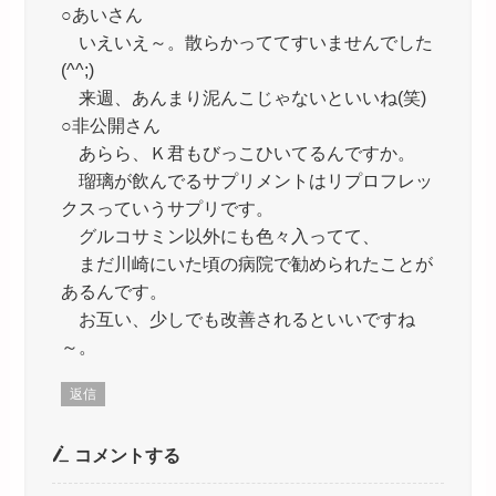
○あいさん
いえいえ～。散らかっててすいませんでした
(^^;)
来週、あんまり泥んこじゃないといいね(笑)
○非公開さん
あらら、Ｋ君もびっこひいてるんですか。
瑠璃が飲んでるサプリメントはリプロフレッ
クスっていうサプリです。
グルコサミン以外にも色々入ってて、
まだ川崎にいた頃の病院で勧められたことが
あるんです。
お互い、少しでも改善されるといいですね
～。
返信
コメントする