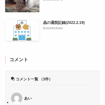
晶の通院記録(2022.2.19)
2022年2月19日
コメント
コメント一覧
（3件）
あい