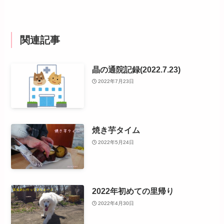
関連記事
晶の通院記録(2022.7.23)
2022年7月23日
焼き芋タイム
2022年5月24日
2022年初めての里帰り
2022年4月30日