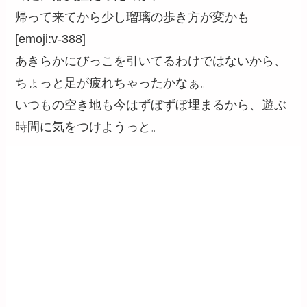
帰って来てから少し瑠璃の歩き方が変かも
[emoji:v-388]
あきらかにびっこを引いてるわけではないから、
ちょっと足が疲れちゃったかなぁ。
いつもの空き地も今はずぼずぼ埋まるから、遊ぶ
時間に気をつけようっと。