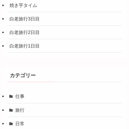
焼き芋タイム
白老旅行3日目
白老旅行2日目
白老旅行1日目
カテゴリー
仕事
旅行
日常