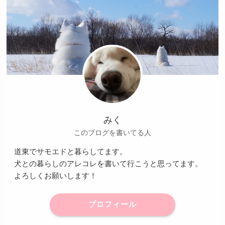
みく
このブログを書いてる人
道東でサモエドと暮らしてます。
犬との暮らしのアレコレを書いて行こうと思ってます。
よろしくお願いします！
プロフィール