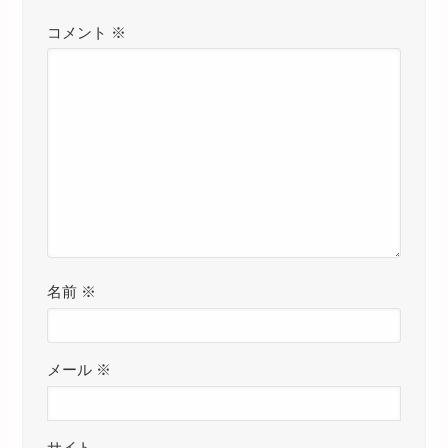
コメント
※
名前
※
メール
※