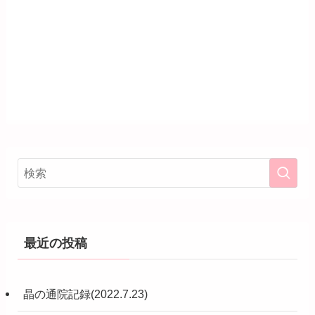
最近の投稿
晶の通院記録(2022.7.23)