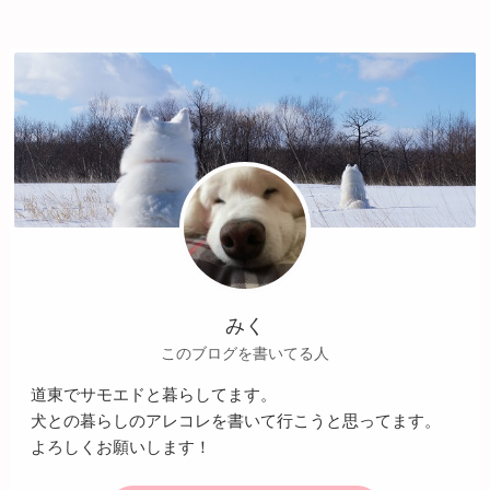
みく
このブログを書いてる人
道東でサモエドと暮らしてます。
犬との暮らしのアレコレを書いて行こうと思ってます。
よろしくお願いします！