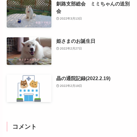
釧路支部総会 ミミちゃんの送別
会
2022年3月13日
姫さまのお誕生日
2022年2月27日
晶の通院記録(2022.2.19)
2022年2月19日
コメント