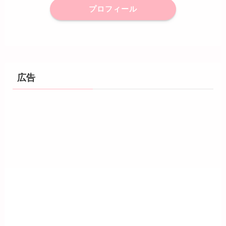
プロフィール
広告