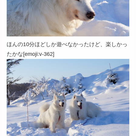
ほんの10分ほどしか遊べなかったけど、楽しかっ
たかな[emoji:v-362]