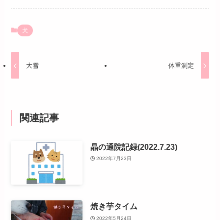
犬
大雪
体重測定
関連記事
晶の通院記録(2022.7.23)
2022年7月23日
焼き芋タイム
2022年5月24日