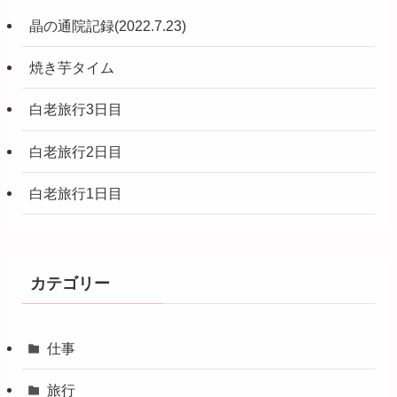
晶の通院記録(2022.7.23)
焼き芋タイム
白老旅行3日目
白老旅行2日目
白老旅行1日目
カテゴリー
仕事
旅行