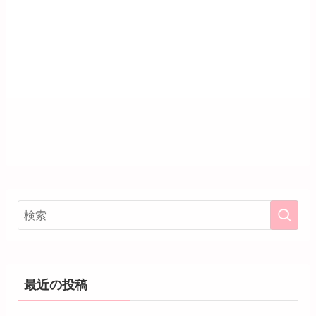
最近の投稿