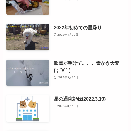
2022年初めての里帰り
2022年4月30日
吹雪が明けて。。。雪かき大変
(；´∀｀)
2022年3月20日
晶の通院記録(2022.3.19)
2022年3月19日