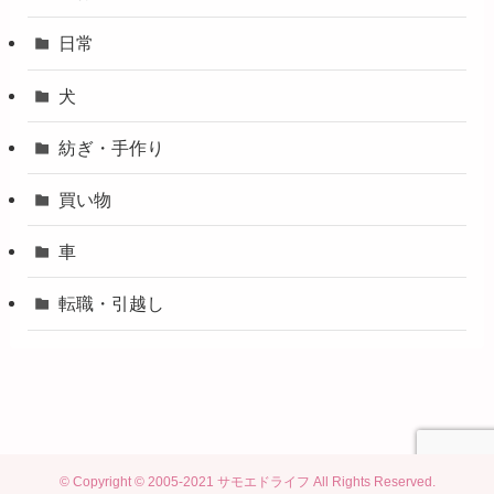
日常
犬
紡ぎ・手作り
買い物
車
転職・引越し
©
Copyright © 2005-2021 サモエドライフ All Rights Reserved.