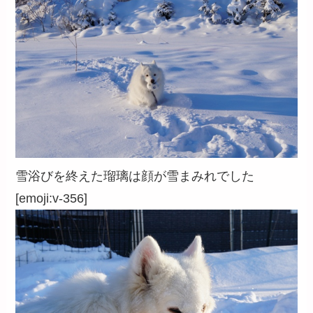
雪浴びを終えた瑠璃は顔が雪まみれでした
[emoji:v-356]