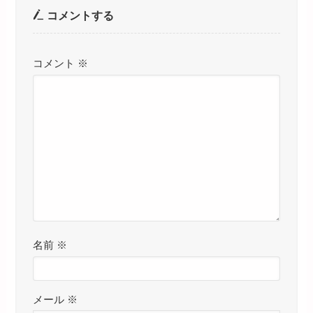
コメントする
コメント
※
名前
※
メール
※