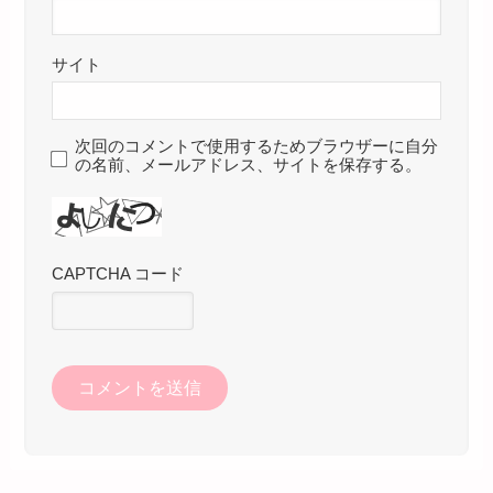
サイト
次回のコメントで使用するためブラウザーに自分
の名前、メールアドレス、サイトを保存する。
CAPTCHA コード