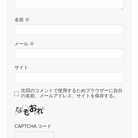
名前
※
メール
※
サイト
次回のコメントで使用するためブラウザーに自分
の名前、メールアドレス、サイトを保存する。
CAPTCHA コード