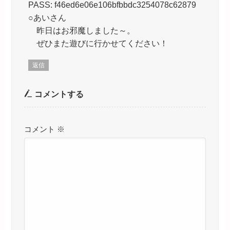
PASS: f46ed6e06e106bfbbdc3254078c62879
○あいさん
昨日はお邪魔しました～。
ぜひまた遊びに行かせてください！
返信
コメントする
コメント
※