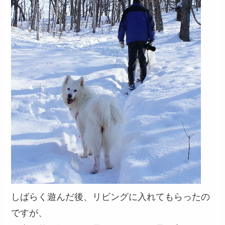
しばらく遊んだ後、リビングに入れてもらったの
ですが、