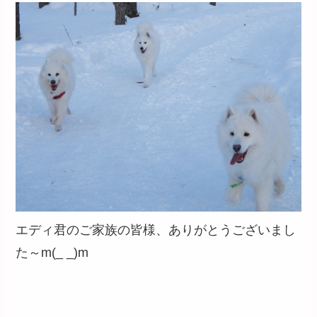
エディ君のご家族の皆様、ありがとうございまし
た～m(_ _)m