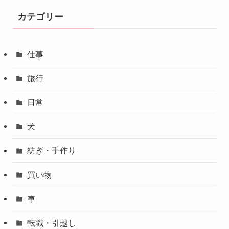
カテゴリー
仕事
旅行
日常
犬
紡ぎ・手作り
買い物
車
転職・引越し