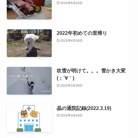
2022年5月24日
2022年初めての里帰り
2022年4月30日
吹雪が明けて。。。雪かき大変
(；´∀｀)
2022年3月20日
晶の通院記録(2022.3.19)
2022年3月19日