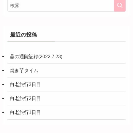
最近の投稿
晶の通院記録(2022.7.23)
焼き芋タイム
白老旅行3日目
白老旅行2日目
白老旅行1日目