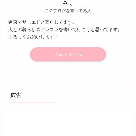
みく
このブログを書いてる人
道東でサモエドと暮らしてます。
犬との暮らしのアレコレを書いて行こうと思ってます。
よろしくお願いします！
プロフィール
広告