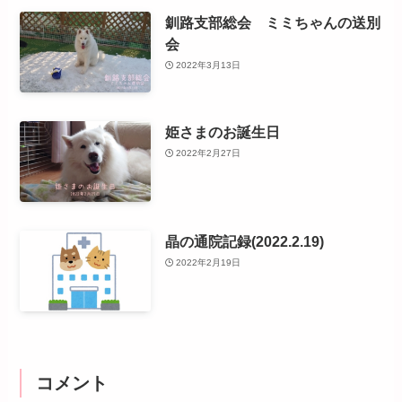
釧路支部総会 ミミちゃんの送別
会
2022年3月13日
姫さまのお誕生日
2022年2月27日
晶の通院記録(2022.2.19)
2022年2月19日
コメント