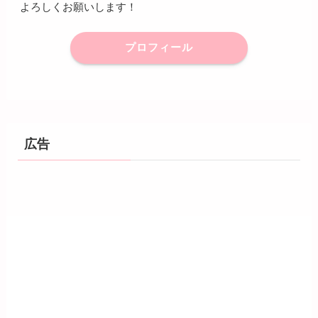
よろしくお願いします！
プロフィール
広告