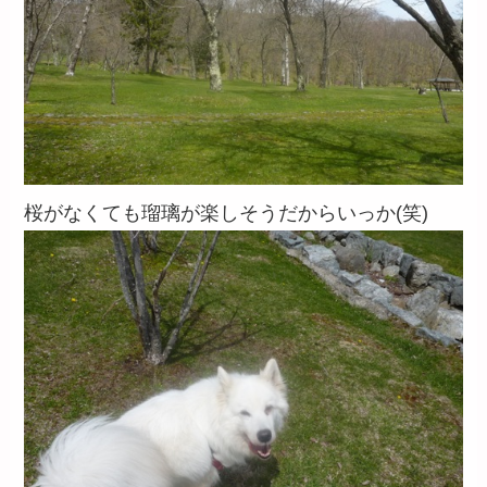
桜がなくても瑠璃が楽しそうだからいっか(笑)