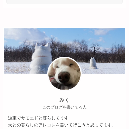
みく
このブログを書いてる人
道東でサモエドと暮らしてます。
犬との暮らしのアレコレを書いて行こうと思ってます。