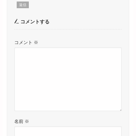
返信
コメントする
コメント
※
名前
※