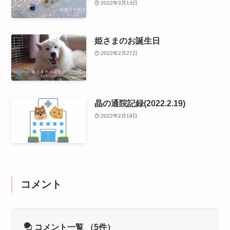
2022年3月13日
姫さまのお誕生日
2022年2月27日
晶の通院記録(2022.2.19)
2022年2月19日
コメント
コメント一覧
（5件）