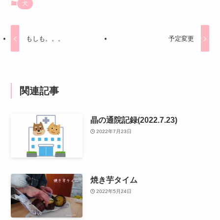
犬
もしも。。。
予定変更
関連記事
晶の通院記録(2022.7.23)
2022年7月23日
焼き芋タイム
2022年5月24日