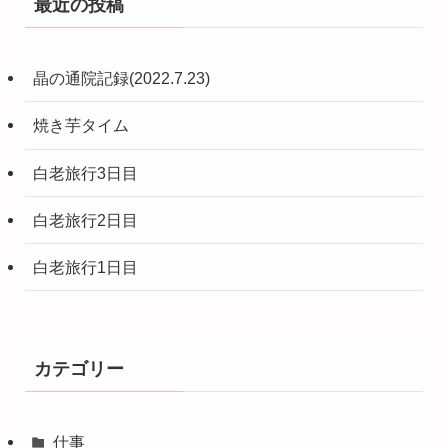
最近の投稿
晶の通院記録(2022.7.23)
焼き芋タイム
白老旅行3日目
白老旅行2日目
白老旅行1日目
カテゴリー
仕事