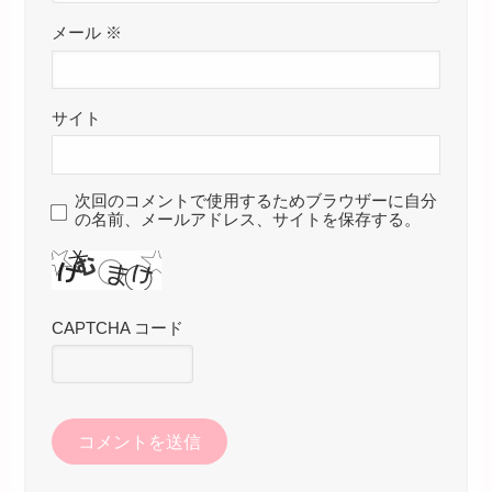
メール
※
サイト
次回のコメントで使用するためブラウザーに自分
の名前、メールアドレス、サイトを保存する。
CAPTCHA コード