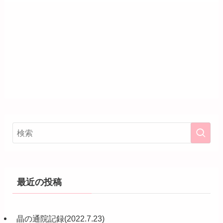
最近の投稿
晶の通院記録(2022.7.23)