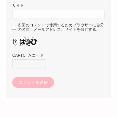
サイト
次回のコメントで使用するためブラウザーに自分
の名前、メールアドレス、サイトを保存する。
CAPTCHA コード