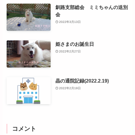
釧路支部総会 ミミちゃんの送別
会
2022年3月13日
姫さまのお誕生日
2022年2月27日
晶の通院記録(2022.2.19)
2022年2月19日
コメント