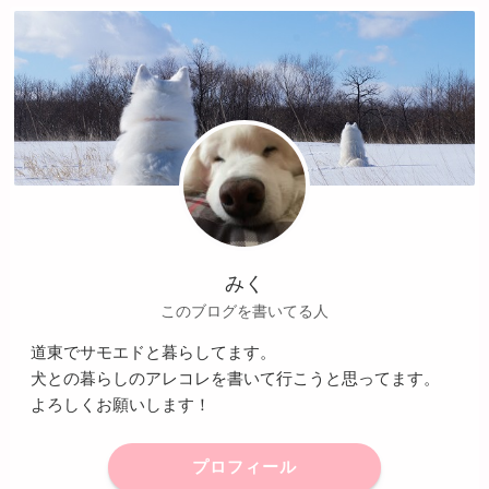
みく
このブログを書いてる人
道東でサモエドと暮らしてます。
犬との暮らしのアレコレを書いて行こうと思ってます。
よろしくお願いします！
プロフィール