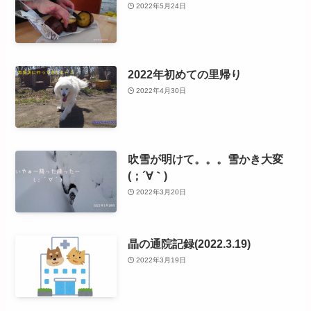
2022年5月24日
2022年初めての里帰り
2022年4月30日
吹雪が明けて。。。雪かき大変
(；´∀｀)
2022年3月20日
晶の通院記録(2022.3.19)
2022年3月19日