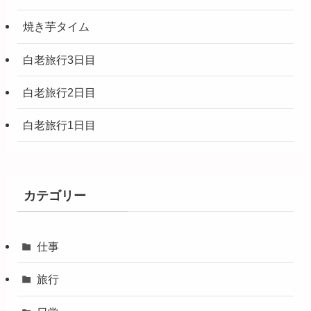
焼き芋タイム
白老旅行3日目
白老旅行2日目
白老旅行1日目
カテゴリー
仕事
旅行