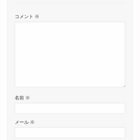
コメント
※
名前
※
メール
※