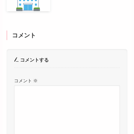
コメント
コメントする
コメント
※