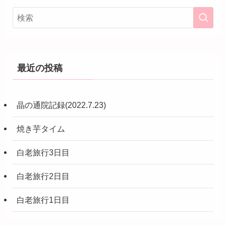
最近の投稿
晶の通院記録(2022.7.23)
焼き芋タイム
白老旅行3日目
白老旅行2日目
白老旅行1日目