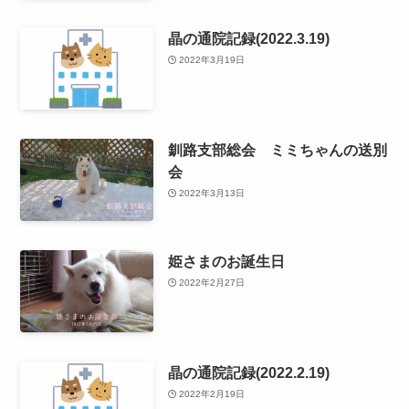
晶の通院記録(2022.3.19)
2022年3月19日
釧路支部総会 ミミちゃんの送別
会
2022年3月13日
姫さまのお誕生日
2022年2月27日
晶の通院記録(2022.2.19)
2022年2月19日