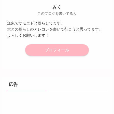
みく
このブログを書いてる人
道東でサモエドと暮らしてます。
犬との暮らしのアレコレを書いて行こうと思ってます。
よろしくお願いします！
プロフィール
広告