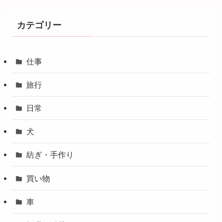
カテゴリー
仕事
旅行
日常
犬
紡ぎ・手作り
買い物
車