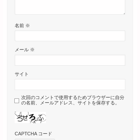
名前
※
メール
※
サイト
次回のコメントで使用するためブラウザーに自分
の名前、メールアドレス、サイトを保存する。
CAPTCHA コード