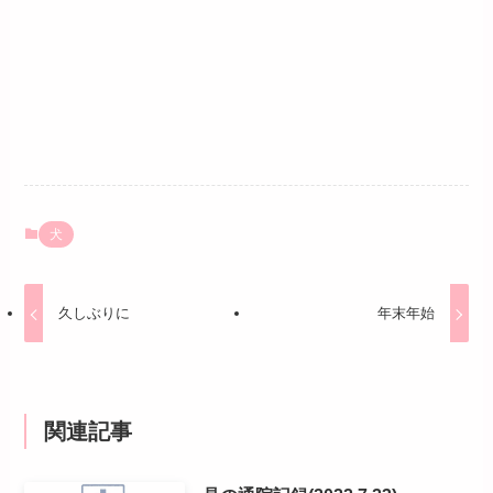
犬
久しぶりに
年末年始
関連記事