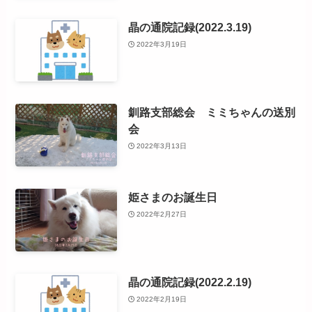
晶の通院記録(2022.3.19)
2022年3月19日
釧路支部総会 ミミちゃんの送別
会
2022年3月13日
姫さまのお誕生日
2022年2月27日
晶の通院記録(2022.2.19)
2022年2月19日