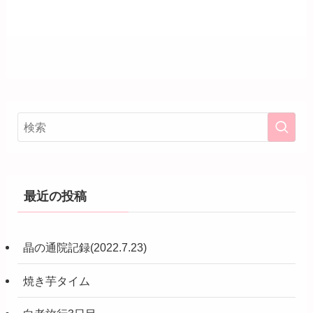
最近の投稿
晶の通院記録(2022.7.23)
焼き芋タイム