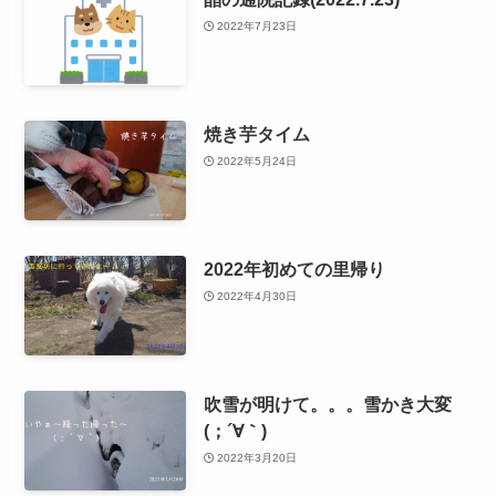
2022年7月23日
焼き芋タイム
2022年5月24日
2022年初めての里帰り
2022年4月30日
吹雪が明けて。。。雪かき大変
(；´∀｀)
2022年3月20日