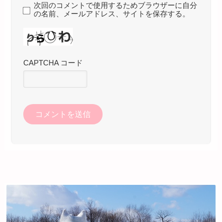
次回のコメントで使用するためブラウザーに自分
の名前、メールアドレス、サイトを保存する。
CAPTCHA コード