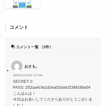
コメント
コメント一覧
（3件）
おさも。
2010年11月14日 1:07 AM
SECRET: 0
PASS: 1f32aa4c9a1d2ea010adcf2348166a04
こんばんは！
今日はお会いしてくださりありがとうございま
した！