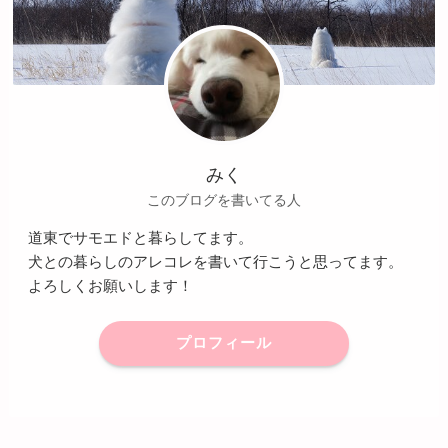
みく
このブログを書いてる人
道東でサモエドと暮らしてます。
犬との暮らしのアレコレを書いて行こうと思ってます。
よろしくお願いします！
プロフィール