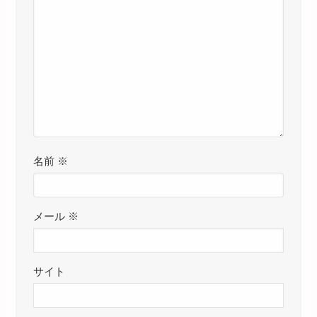
名前
※
メール
※
サイト