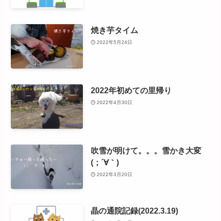
焼き芋タイム
2022年5月24日
2022年初めての里帰り
2022年4月30日
吹雪が明けて。。。雪かき大変
(；´∀｀)
2022年3月20日
晶の通院記録(2022.3.19)