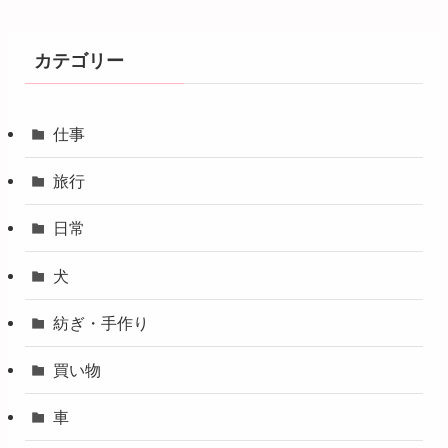
カテゴリー
仕事
旅行
日常
犬
紡ぎ・手作り
買い物
車