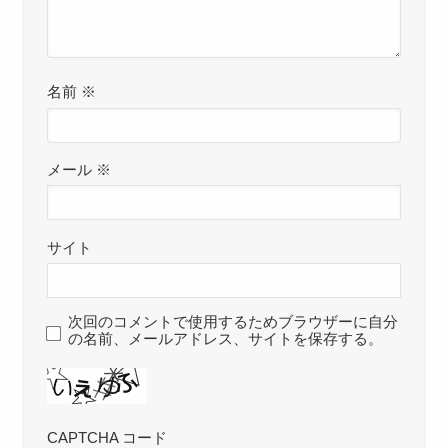
名前
※
メール
※
サイト
次回のコメントで使用するためブラウザーに自分
の名前、メールアドレス、サイトを保存する。
CAPTCHA コード