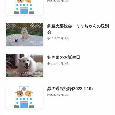
2022年3月19日
釧路支部総会 ミミちゃんの送別
会
2022年3月13日
姫さまのお誕生日
2022年2月27日
晶の通院記録(2022.2.19)
2022年2月19日