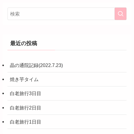
最近の投稿
晶の通院記録(2022.7.23)
焼き芋タイム
白老旅行3日目
白老旅行2日目
白老旅行1日目