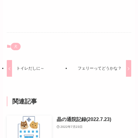
犬
トイレだしに～
フェリーってどうかな？
関連記事
晶の通院記録(2022.7.23)
2022年7月23日