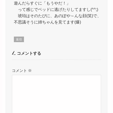
遊んだらすぐに「もうやだ！」
って感じでベッドに逃げたりしてますし(^^;)
琥珀はそのたびに、あのぽや～んな顔(笑)で、
不思議そうに姉ちゃんを見てます(爆)
返信
コメントする
コメント
※