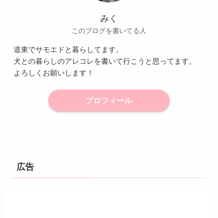
みく
このブログを書いてる人
道東でサモエドと暮らしてます。
犬との暮らしのアレコレを書いて行こうと思ってます。
よろしくお願いします！
プロフィール
広告