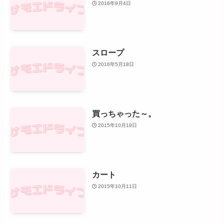
2016年9月4日
スロープ
2016年5月18日
買っちゃった～。
2015年10月19日
カート
2015年10月11日