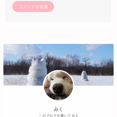
みく
このブログを書いてる人