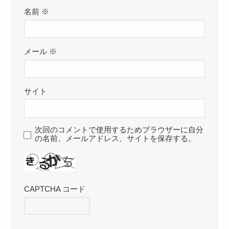
名前
※
メール
※
サイト
次回のコメントで使用するためブラウザーに自分
の名前、メールアドレス、サイトを保存する。
CAPTCHA コード