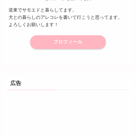
道東でサモエドと暮らしてます。
犬との暮らしのアレコレを書いて行こうと思ってます。
よろしくお願いします！
プロフィール
広告