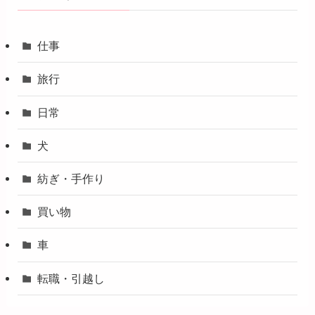
仕事
旅行
日常
犬
紡ぎ・手作り
買い物
車
転職・引越し