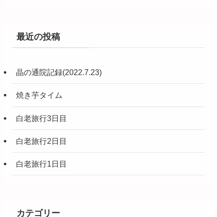
最近の投稿
晶の通院記録(2022.7.23)
焼き芋タイム
白老旅行3日目
白老旅行2日目
白老旅行1日目
カテゴリー