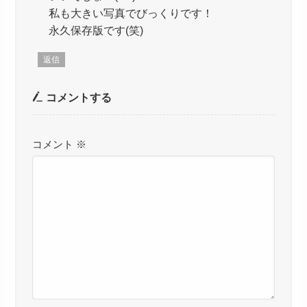
私も大きい写真でびっくりです！
永久保存版です(笑)
返信
コメントする
コメント
※