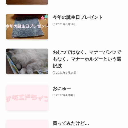
今年の誕生日プレゼント
2021年3月19日
おむつではなく、マナーパンツで
もなく、マナーホルダーという選
択肢
2021年3月14日
おにゅー
2017年4月8日
買ってみたけど…