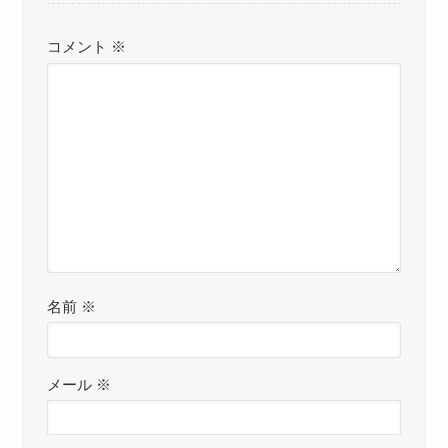
コメント
※
名前
※
メール
※