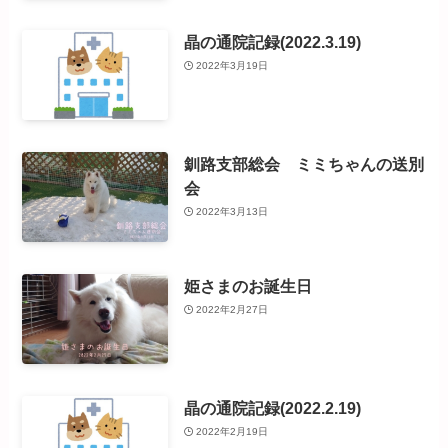
晶の通院記録(2022.3.19)
2022年3月19日
釧路支部総会 ミミちゃんの送別
会
2022年3月13日
姫さまのお誕生日
2022年2月27日
晶の通院記録(2022.2.19)
2022年2月19日