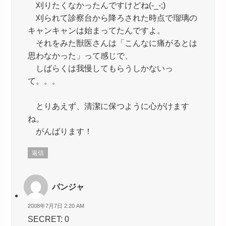
刈りたくなかったんですけどね(-_-;)
刈られて診察台から降ろされた時点で瑠璃の
キャンキャンは始まってたんですよ。
それをみた獣医さんは「こんなに痛がるとは
思わなかった」って感じで、
しばらくは我慢してもらうしかないっ
て。。。
とりあえず、清潔に保つように心がけます
ね。
がんばります！
返信
パンジャ
2008年7月7日 2:20 AM
SECRET: 0