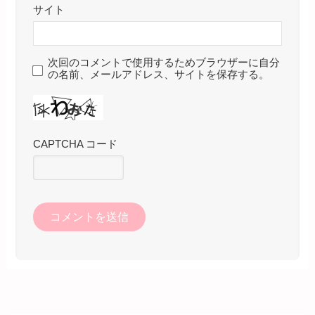
サイト
次回のコメントで使用するためブラウザーに自分
の名前、メールアドレス、サイトを保存する。
CAPTCHA コード