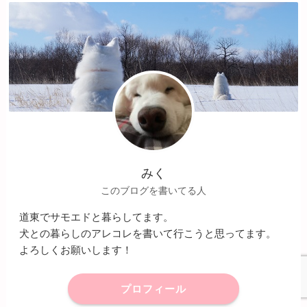
みく
このブログを書いてる人
道東でサモエドと暮らしてます。
犬との暮らしのアレコレを書いて行こうと思ってます。
よろしくお願いします！
プロフィール