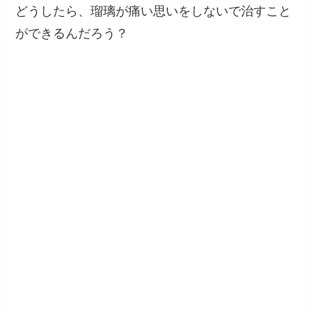
どうしたら、瑠璃が痛い思いをしないで治すこと
ができるんだろう？