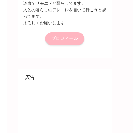
道東でサモエドと暮らしてます。
犬との暮らしのアレコレを書いて行こうと思
ってます。
よろしくお願いします！
プロフィール
広告