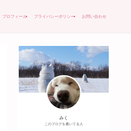
プロフィール
プライバシーポリシー
お問い合わせ
みく
このブログを書いてる人