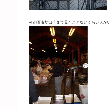
夜の百友坊は今まで見たことないくらい人が