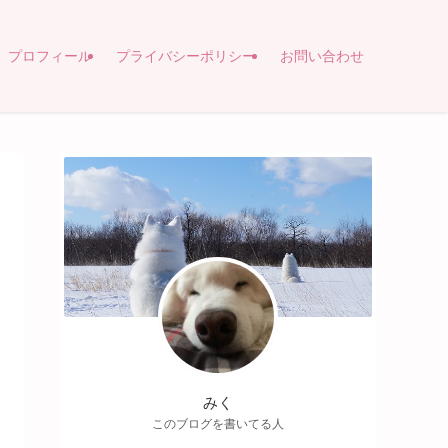
プロフィール
プライバシーポリシー
お問い合わせ
みく
このブログを書いてる人