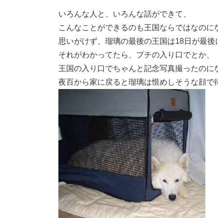
いろんな人と、いろんな話ができて、
こんなことができるのも王国ならではなのに
思いがけず、瑠璃の最後の王国は18日が最後
それがわかってたら、プチの入り口でとか、
王国の入り口でちゃんと記念写真撮ったのに
夜百から家に戻ると瑠璃は恨めしそうな顔で