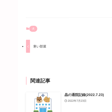
犬
寒い部屋
関連記事
晶の通院記録(2022.7.23)
2022年7月23日