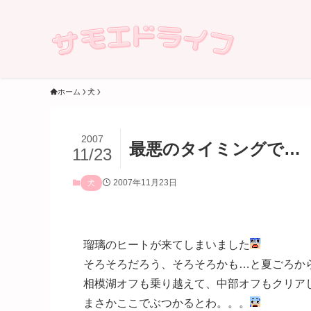
ホーム
犬
2007
最悪のタイミングで…
11/23
2007年11月23日
犬
瑠璃のヒートが来てしまいました
そろそろだろう、そろそろかも…と夏ごろか
相模湖オフも乗り越えて、中部オフもクリア
まさかここでぶつかるとわ。。。