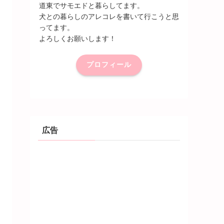
道東でサモエドと暮らしてます。
犬との暮らしのアレコレを書いて行こうと思
ってます。
よろしくお願いします！
プロフィール
広告