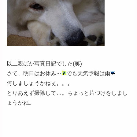
以上親ばか写真日記でした(笑)
さて、明日はお休み～
でも天気予報は雨
何しましょうかねぇ。。。
とりあえず掃除して…。ちょっと片づけをしまし
ょうかね。