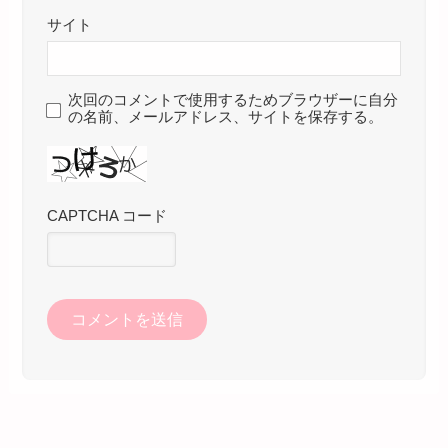
サイト
次回のコメントで使用するためブラウザーに自分
の名前、メールアドレス、サイトを保存する。
CAPTCHA コード