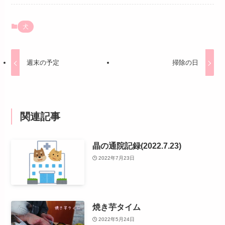
犬
週末の予定
掃除の日
関連記事
晶の通院記録(2022.7.23)
2022年7月23日
焼き芋タイム
2022年5月24日