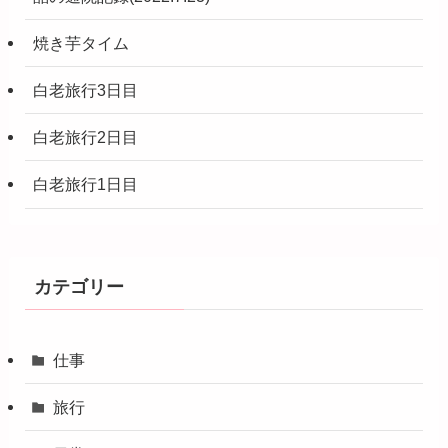
焼き芋タイム
白老旅行3日目
白老旅行2日目
白老旅行1日目
カテゴリー
仕事
旅行