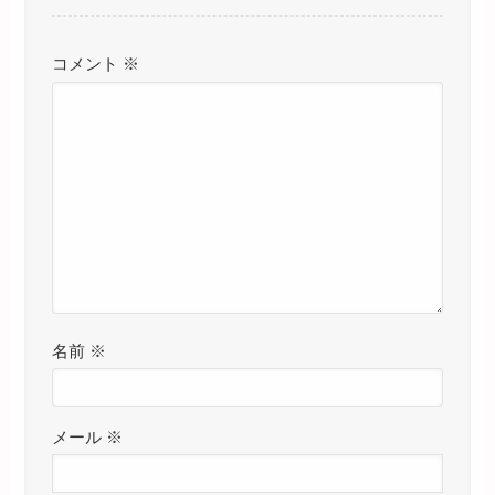
コメント
※
名前
※
メール
※