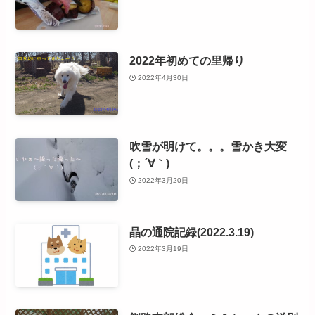
2022年初めての里帰り
2022年4月30日
吹雪が明けて。。。雪かき大変
(；´∀｀)
2022年3月20日
晶の通院記録(2022.3.19)
2022年3月19日