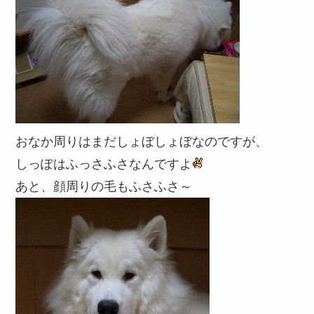
おなか周りはまだしょぼしょぼなのですが、
しっぽはふっさふさなんですよ
あと、顔周りの毛もふさふさ～