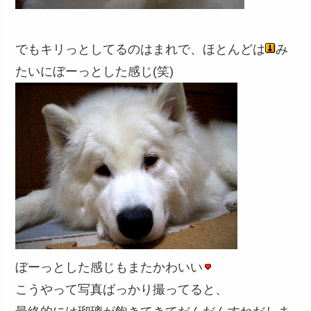
でもキリっとしてるのはまれで、ほとんどは
み
たいにぼーっとした感じ(笑)
ぼーっとした感じもまたかわいい
こうやって写真ばっかり撮ってると、