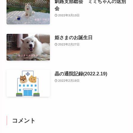
釧路支部総会 ミミちゃんの送別
会
2022年3月13日
姫さまのお誕生日
2022年2月27日
晶の通院記録(2022.2.19)
2022年2月19日
コメント