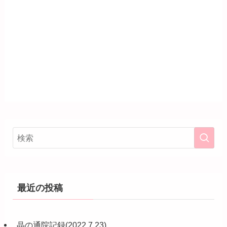
最近の投稿
晶の通院記録(2022.7.23)