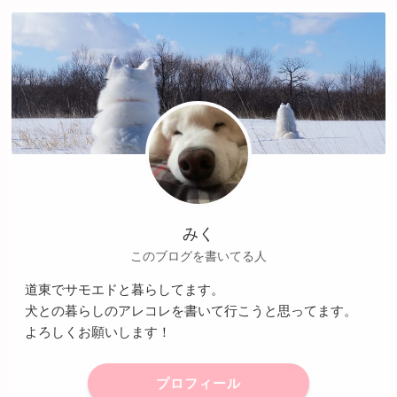
みく
このブログを書いてる人
道東でサモエドと暮らしてます。
犬との暮らしのアレコレを書いて行こうと思ってます。
よろしくお願いします！
プロフィール