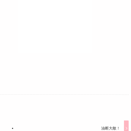
油断大敵！