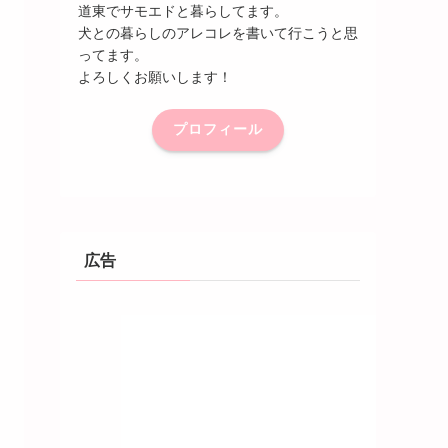
道東でサモエドと暮らしてます。
犬との暮らしのアレコレを書いて行こうと思
ってます。
よろしくお願いします！
プロフィール
広告