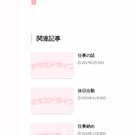
関連記事
仕事の話
2017年2月15日
休日出勤
2015年11月29日
仕事納め
2014年12月30日