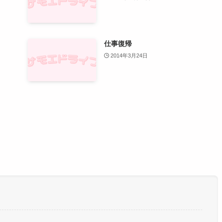
仕事復帰
2014年3月24日