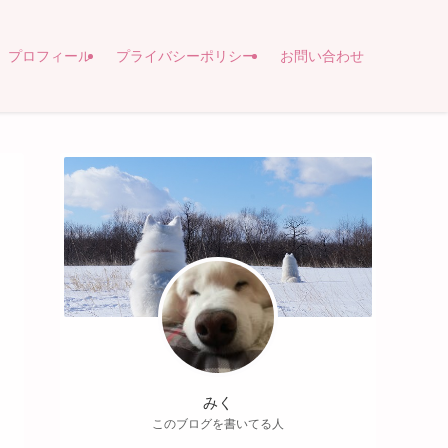
プロフィール
プライバシーポリシー
お問い合わせ
みく
このブログを書いてる人