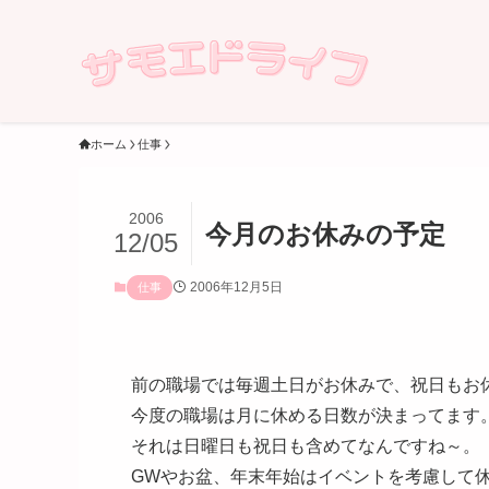
ホーム
仕事
2006
今月のお休みの予定
12/05
2006年12月5日
仕事
前の職場では毎週土日がお休みで、祝日もお
今度の職場は月に休める日数が決まってます
それは日曜日も祝日も含めてなんですね～。
GWやお盆、年末年始はイベントを考慮して