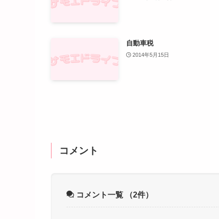
自動車税
2014年5月15日
コメント
コメント一覧
（2件）