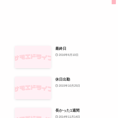
最終日
2016年6月10日
休日出勤
2015年10月25日
長かった1週間
2014年11月14日