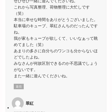
ぜひぜひ一緒に遊んでくださいね。
これから写真整理、荷物整理に大忙しです
（笑）
本当に幸せな時間をありがとうございました。
駐車場のキューブ、翠紅さんちのだったんです
ね。
我が家もキューブが欲しくて、いいなぁって眺
めてました（笑）
あまりの多さに自分ちのワンコも分からないほ
どでしたよね。
みなさんが何故区別できるのか不思議でしょう
がないです。
また一緒に遊んでくださいね。
返信
翠紅