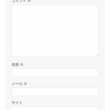
コメント
※
名前
※
メール
※
サイト