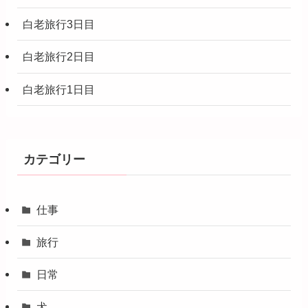
白老旅行3日目
白老旅行2日目
白老旅行1日目
カテゴリー
仕事
旅行
日常
犬