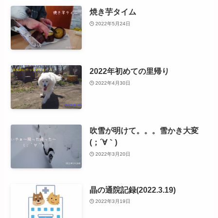
焼き芋タイム
2022年5月24日
2022年初めての里帰り
2022年4月30日
吹雪が明けて。。。雪かき大変
(；´∀｀)
2022年3月20日
晶の通院記録(2022.3.19)
2022年3月19日