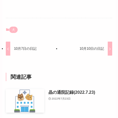
犬
10月7日の日記
10月10日の日記
関連記事
晶の通院記録(2022.7.23)
2022年7月23日