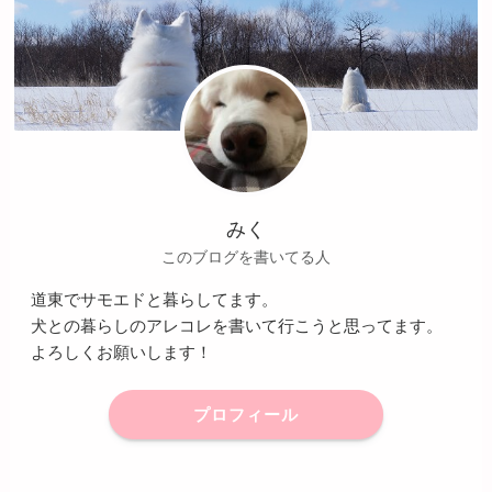
みく
このブログを書いてる人
道東でサモエドと暮らしてます。
犬との暮らしのアレコレを書いて行こうと思ってます。
よろしくお願いします！
プロフィール