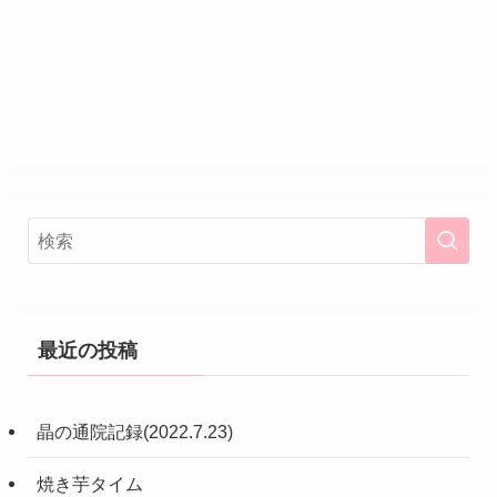
最近の投稿
晶の通院記録(2022.7.23)
焼き芋タイム