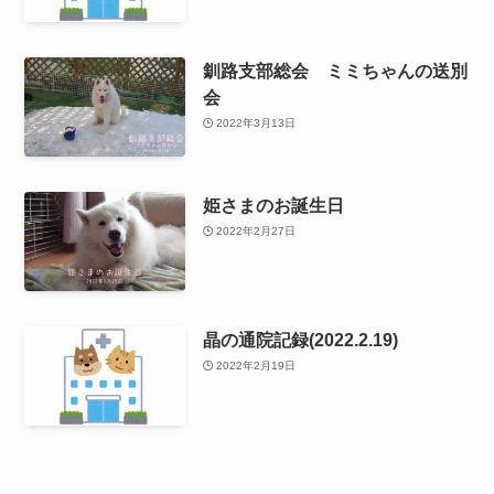
釧路支部総会 ミミちゃんの送別
会
2022年3月13日
姫さまのお誕生日
2022年2月27日
晶の通院記録(2022.2.19)
2022年2月19日