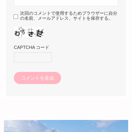
次回のコメントで使用するためブラウザーに自分
の名前、メールアドレス、サイトを保存する。
CAPTCHA コード