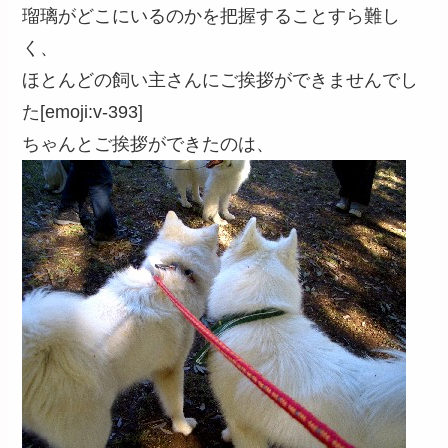
瑠璃がどこにいるのかを把握することすら難し
く、
ほとんどの飼い主さんにご挨拶ができませんでし
た[emoji:v-393]
ちゃんとご挨拶ができたのは、