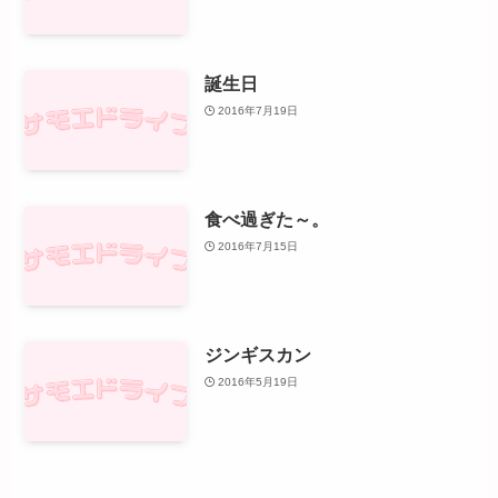
誕生日
2016年7月19日
食べ過ぎた～。
2016年7月15日
ジンギスカン
2016年5月19日