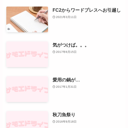
FC2からワードプレスへお引越し
2021年3月11日
気がつけば。。。
2017年6月15日
愛用の鍋が…
2017年1月31日
秋刀魚祭り
2016年9月18日