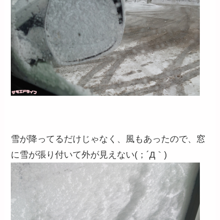
雪が降ってるだけじゃなく、風もあったので、窓
に雪が張り付いて外が見えない(；´Д｀)