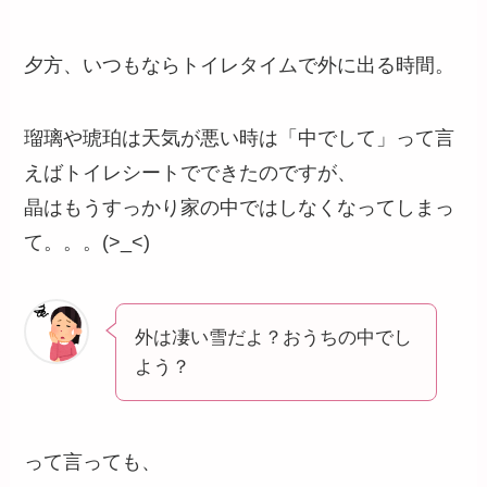
夕方、いつもならトイレタイムで外に出る時間。
瑠璃や琥珀は天気が悪い時は「中でして」って言
えばトイレシートでできたのですが、
晶はもうすっかり家の中ではしなくなってしまっ
て。。。(>_<)
外は凄い雪だよ？おうちの中でし
よう？
って言っても、