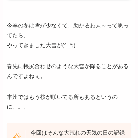
今季の冬は雪が少なくて、助かるわぁ～って思っ
てたら、
やってきました大雪が(^_^;)
春先に帳尻合わせのような大雪が降ることがある
んですよねぇ。
本州ではもう桜が咲いてる所もあるというの
に。。。
今回はそんな大荒れの天気の日の記録