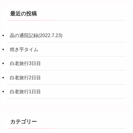
最近の投稿
晶の通院記録(2022.7.23)
焼き芋タイム
白老旅行3日目
白老旅行2日目
白老旅行1日目
カテゴリー