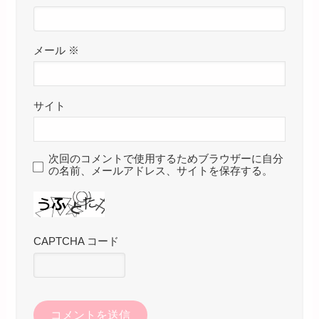
メール
※
サイト
次回のコメントで使用するためブラウザーに自分
の名前、メールアドレス、サイトを保存する。
CAPTCHA コード