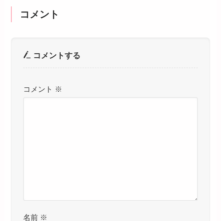
コメント
コメントする
コメント
※
名前
※