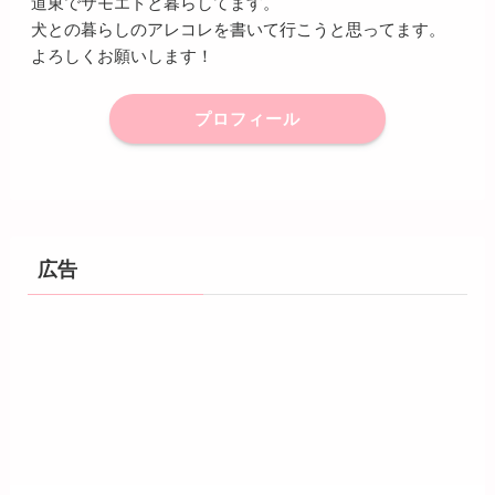
道東でサモエドと暮らしてます。
犬との暮らしのアレコレを書いて行こうと思ってます。
よろしくお願いします！
プロフィール
広告