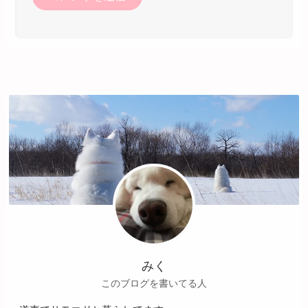
みく
このブログを書いてる人