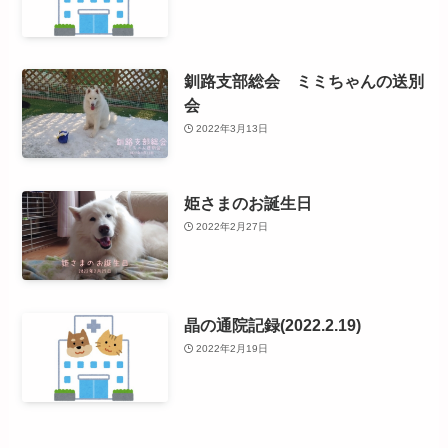
釧路支部総会 ミミちゃんの送別
会
2022年3月13日
姫さまのお誕生日
2022年2月27日
晶の通院記録(2022.2.19)
2022年2月19日