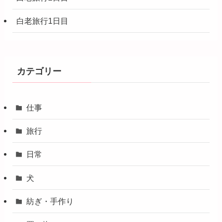
白老旅行1日目
カテゴリー
仕事
旅行
日常
犬
紡ぎ・手作り