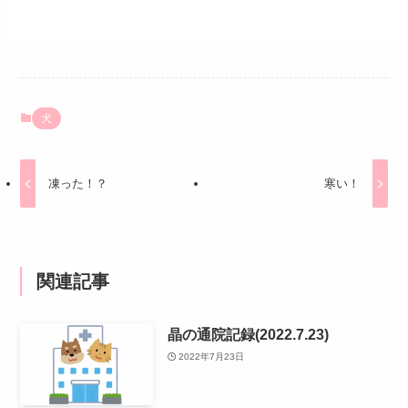
犬
凍った！？
寒い！
関連記事
晶の通院記録(2022.7.23)
2022年7月23日