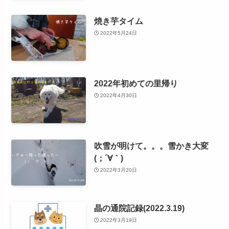
焼き芋タイム
2022年5月24日
2022年初めての里帰り
2022年4月30日
吹雪が明けて。。。雪かき大変
(；´∀｀)
2022年3月20日
晶の通院記録(2022.3.19)
2022年3月19日