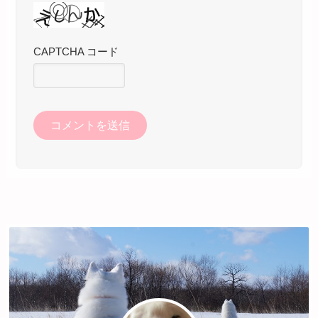
CAPTCHA コード