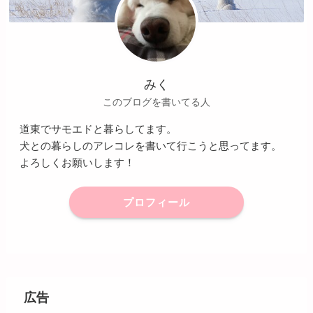
みく
このブログを書いてる人
道東でサモエドと暮らしてます。
犬との暮らしのアレコレを書いて行こうと思ってます。
よろしくお願いします！
プロフィール
広告