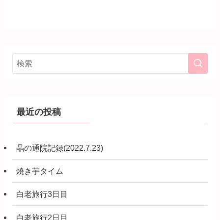
最近の投稿
晶の通院記録(2022.7.23)
焼き芋タイム
白老旅行3日目
白老旅行2日目