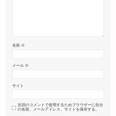
名前
※
メール
※
サイト
次回のコメントで使用するためブラウザーに自分
の名前、メールアドレス、サイトを保存する。