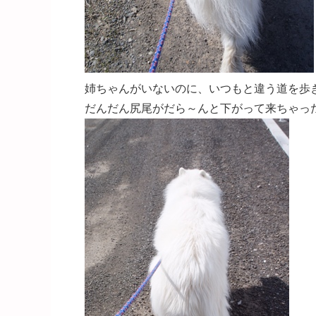
姉ちゃんがいないのに、いつもと違う道を歩
だんだん尻尾がだら～んと下がって来ちゃった