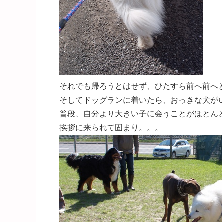
それでも帰ろうとはせず、ひたすら前へ前へ
そしてドッグランに着いたら、おっきな犬がいっぱい[
普段、自分より大きい子に会うことがほとん
挨拶に来られて固まり。。。