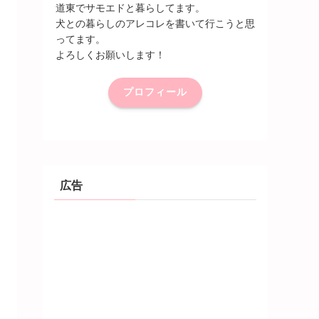
道東でサモエドと暮らしてます。
犬との暮らしのアレコレを書いて行こうと思
ってます。
よろしくお願いします！
プロフィール
広告