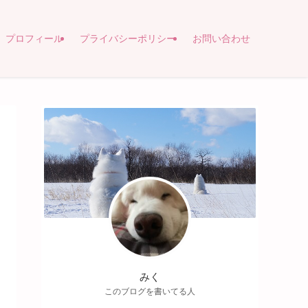
プロフィール
プライバシーポリシー
お問い合わせ
みく
このブログを書いてる人