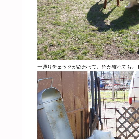
一通りチェックが終わって、皆が離れても、ドッグラ