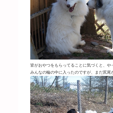
皆がおやつをもらってることに気づくと、や
みんなの輪の中に入ったのですが、まだ尻尾が下がった