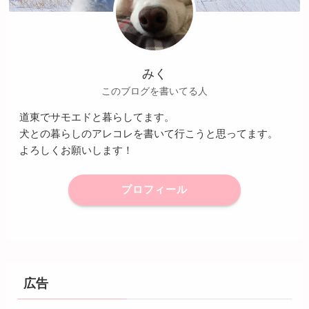
みく
このブログを書いてる人
道東でサモエドと暮らしてます。
犬との暮らしのアレコレを書いて行こうと思ってます。
よろしくお願いします！
プロフィール
広告