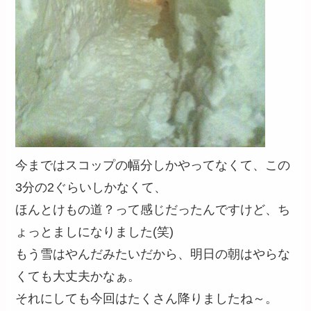
今まではスコップの幅分しかやってなくて、この
3分の2ぐらいしかなくて、
ほんとけもの道？って感じだったんですけど、ち
ょっとましになりました(笑)
もう雪はやんだみたいだから、明日の朝はやらな
くても大丈夫かなぁ。
それにしても今回はたくさん降りましたね～。