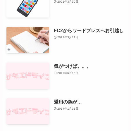
2021年3月30日
FC2からワードプレスへお引越し
2021年3月11日
気がつけば。。。
2017年6月15日
愛用の鍋が…
2017年1月31日