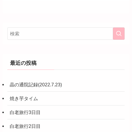
最近の投稿
晶の通院記録(2022.7.23)
焼き芋タイム
白老旅行3日目
白老旅行2日目