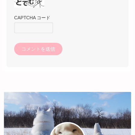
CAPTCHA コード