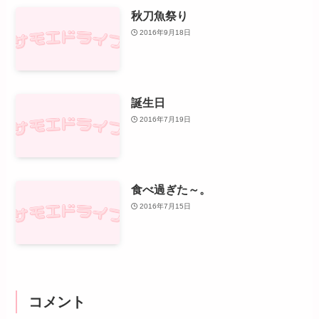
秋刀魚祭り
2016年9月18日
誕生日
2016年7月19日
食べ過ぎた～。
2016年7月15日
コメント