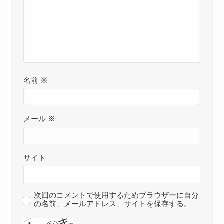
名前
※
メール
※
サイト
次回のコメントで使用するためブラウザーに自分
の名前、メールアドレス、サイトを保存する。