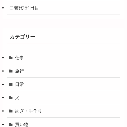
白老旅行1日目
カテゴリー
仕事
旅行
日常
犬
紡ぎ・手作り
買い物