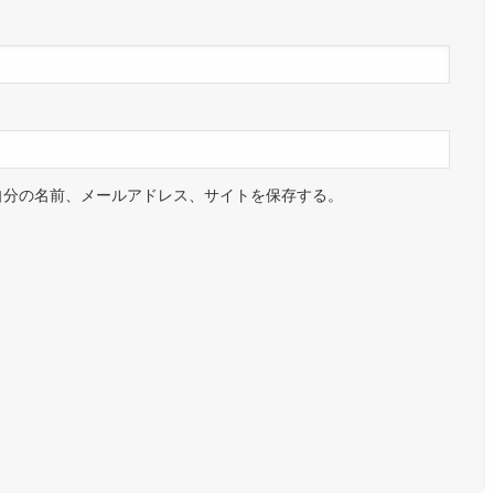
自分の名前、メールアドレス、サイトを保存する。