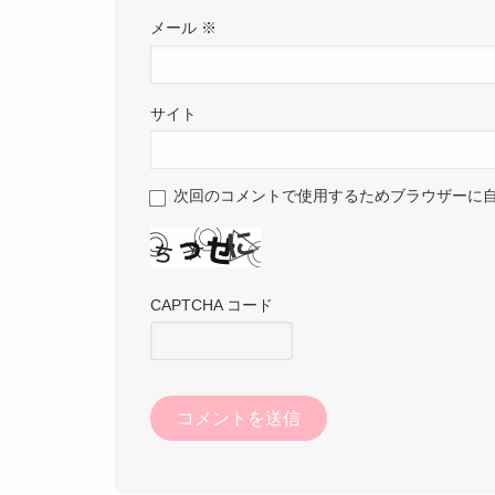
メール
※
サイト
次回のコメントで使用するためブラウザーに
CAPTCHA コード