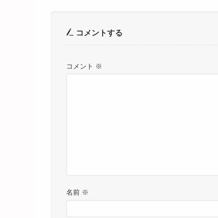
コメントする
コメント
※
名前
※