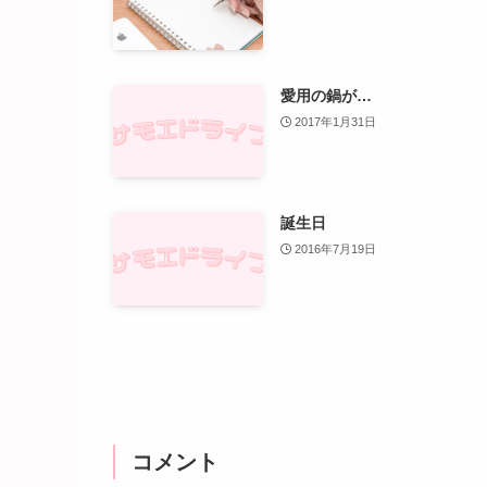
愛用の鍋が…
2017年1月31日
誕生日
2016年7月19日
コメント