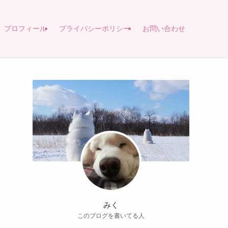
プロフィール
プライバシーポリシー
お問い合わせ
みく
このブログを書いてる人