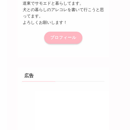
道東でサモエドと暮らしてます。
犬との暮らしのアレコレを書いて行こうと思
ってます。
よろしくお願いします！
プロフィール
広告