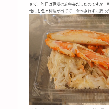
さて、昨日は職場の忘年会だったのですが、
他にも色々料理が出てて、食べきれずに残った