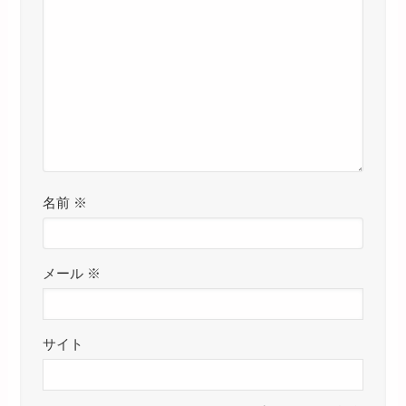
名前
※
メール
※
サイト