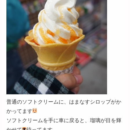
普通のソフトクリームに、はまなすシロップがか
かってます
ソフトクリームを手に車に戻ると、瑠璃が目を輝
かせて
待ってます。