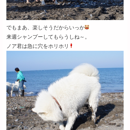
でもまあ、楽しそうだからいっか
来週シャンプーしてもらうしね～。
ノア君は急に穴をホリホリ