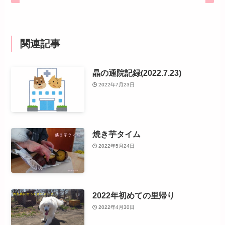
関連記事
晶の通院記録(2022.7.23)
2022年7月23日
焼き芋タイム
2022年5月24日
2022年初めての里帰り
2022年4月30日