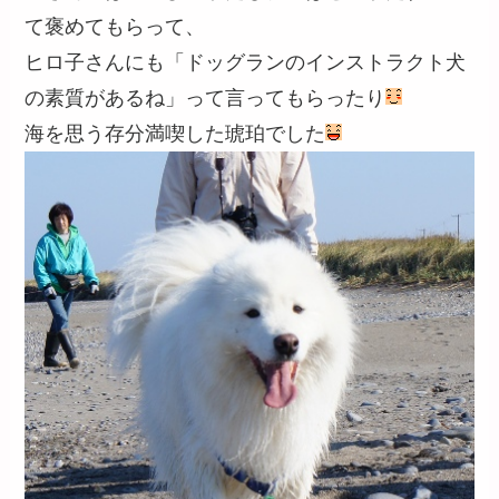
て褒めてもらって、
ヒロ子さんにも「ドッグランのインストラクト犬
の素質があるね」って言ってもらったり
海を思う存分満喫した琥珀でした