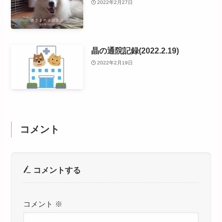
2022年2月27日
晶の通院記録(2022.2.19)
2022年2月19日
コメント
コメントする
コメント
※