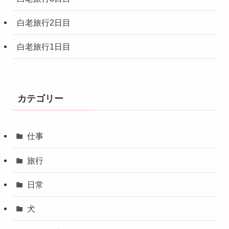
白老旅行2日目
白老旅行1日目
カテゴリー
仕事
旅行
日常
犬