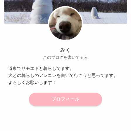
みく
このブログを書いてる人
道東でサモエドと暮らしてます。
犬との暮らしのアレコレを書いて行こうと思ってます。
よろしくお願いします！
プロフィール