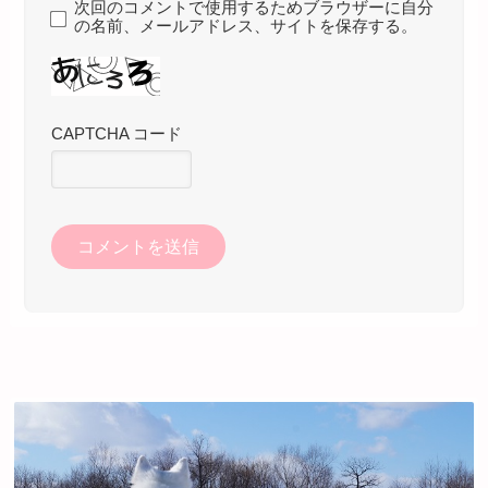
次回のコメントで使用するためブラウザーに自分
の名前、メールアドレス、サイトを保存する。
CAPTCHA コード