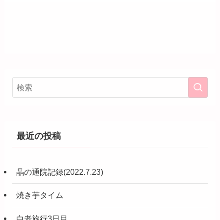
最近の投稿
晶の通院記録(2022.7.23)
焼き芋タイム
白老旅行3日目