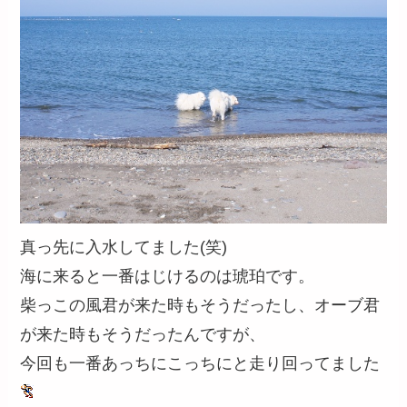
真っ先に入水してました(笑)
海に来ると一番はじけるのは琥珀です。
柴っこの風君が来た時もそうだったし、オーブ君
が来た時もそうだったんですが、
今回も一番あっちにこっちにと走り回ってました