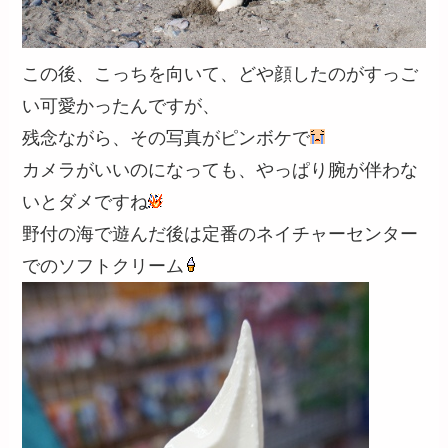
この後、こっちを向いて、どや顔したのがすっご
い可愛かったんですが、
残念ながら、その写真がピンボケで
カメラがいいのになっても、やっぱり腕が伴わな
いとダメですね
野付の海で遊んだ後は定番のネイチャーセンター
でのソフトクリーム