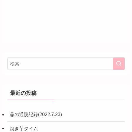
最近の投稿
晶の通院記録(2022.7.23)
焼き芋タイム