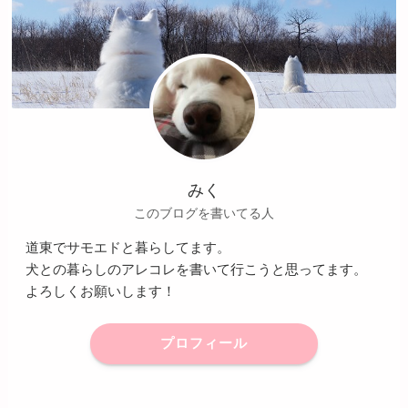
みく
このブログを書いてる人
道東でサモエドと暮らしてます。
犬との暮らしのアレコレを書いて行こうと思ってます。
よろしくお願いします！
プロフィール