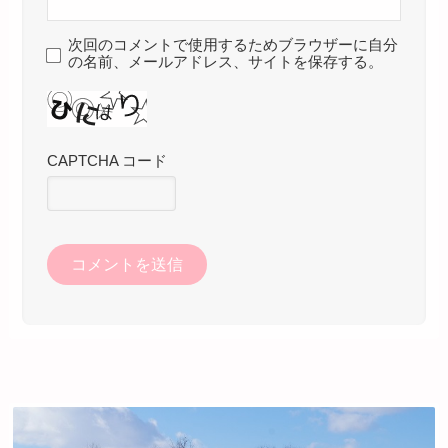
次回のコメントで使用するためブラウザーに自分
の名前、メールアドレス、サイトを保存する。
CAPTCHA コード