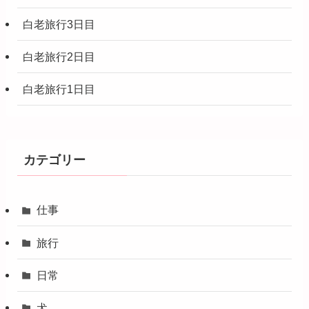
白老旅行3日目
白老旅行2日目
白老旅行1日目
カテゴリー
仕事
旅行
日常
犬