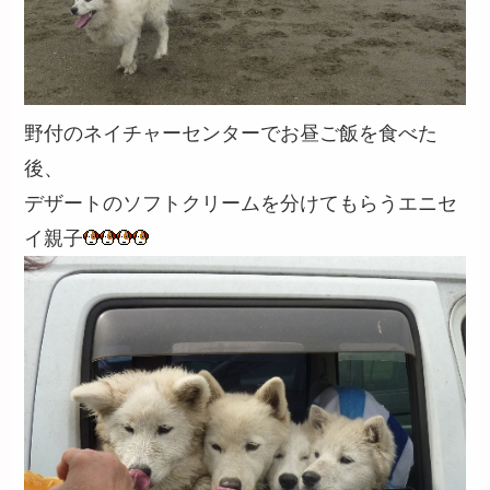
野付のネイチャーセンターでお昼ご飯を食べた
後、
デザートのソフトクリームを分けてもらうエニセ
イ親子