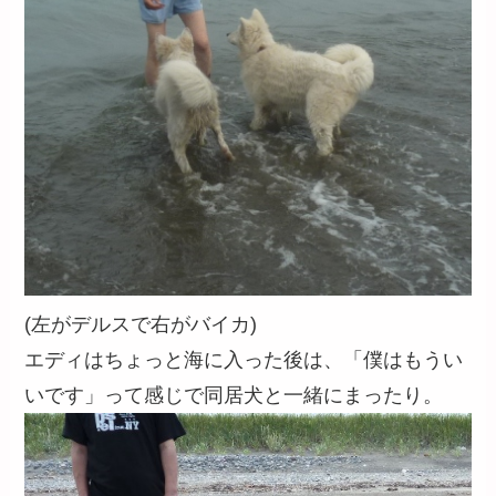
(左がデルスで右がバイカ)
エディはちょっと海に入った後は、「僕はもうい
いです」って感じで同居犬と一緒にまったり。