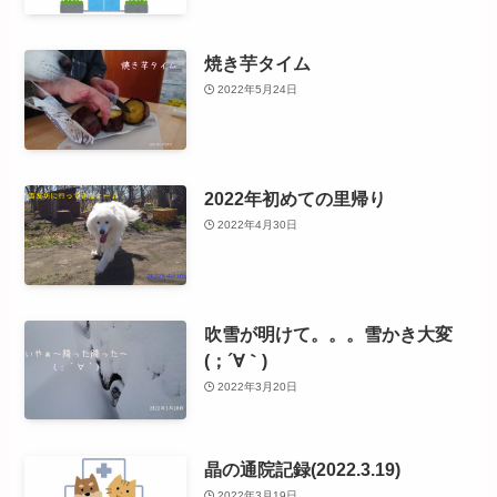
焼き芋タイム
2022年5月24日
2022年初めての里帰り
2022年4月30日
吹雪が明けて。。。雪かき大変
(；´∀｀)
2022年3月20日
晶の通院記録(2022.3.19)
2022年3月19日