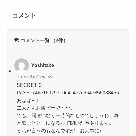
コメント
コメント一覧
（2件）
Yoshitake
2011年8月15日 8:51 AM
SECRET: 0
PASS: 74be16979710d4c4e7c6647856088456
あはは～♪
二人ともお腹ピーですか。
でも、間違いなく一時的なものでしょうね。海
水飲むとピーになるって聞いた事あります。
うちが言うのもなんですが、お大事に♪