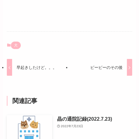
犬
早起きしたけど。。。
ピーピーのその後
関連記事
晶の通院記録(2022.7.23)
2022年7月23日