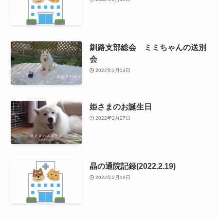
釧路支部総会 ミミちゃんの送別
会
2022年3月13日
姫さまのお誕生日
2022年2月27日
晶の通院記録(2022.2.19)
2022年2月19日