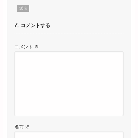
返信
コメントする
コメント
※
名前
※