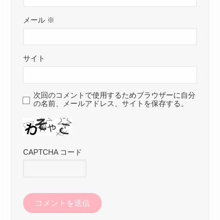
メール
※
サイト
次回のコメントで使用するためブラウザーに自分
の名前、メールアドレス、サイトを保存する。
CAPTCHA コード