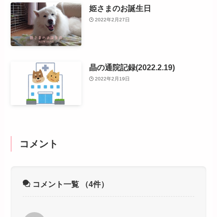
姫さまのお誕生日
2022年2月27日
晶の通院記録(2022.2.19)
2022年2月19日
コメント
コメント一覧
（4件）