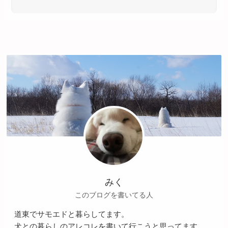
みく
このブログを書いてる人
道東でサモエドと暮らしてます。
犬との暮らしのアレコレを書いて行こうと思ってます。