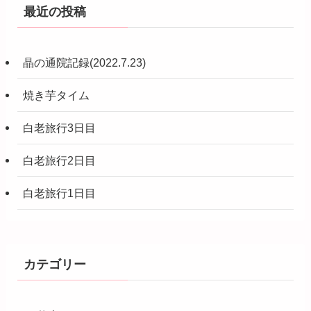
最近の投稿
晶の通院記録(2022.7.23)
焼き芋タイム
白老旅行3日目
白老旅行2日目
白老旅行1日目
カテゴリー