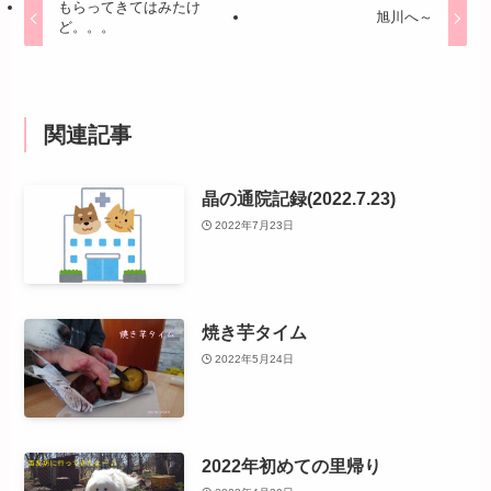
もらってきてはみたけ
旭川へ～
ど。。。
関連記事
晶の通院記録(2022.7.23)
2022年7月23日
焼き芋タイム
2022年5月24日
2022年初めての里帰り