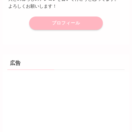
よろしくお願いします！
プロフィール
広告