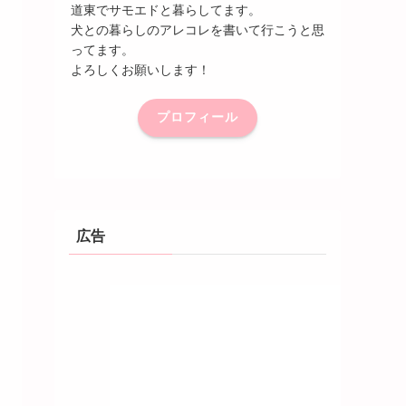
道東でサモエドと暮らしてます。
犬との暮らしのアレコレを書いて行こうと思
ってます。
よろしくお願いします！
プロフィール
広告