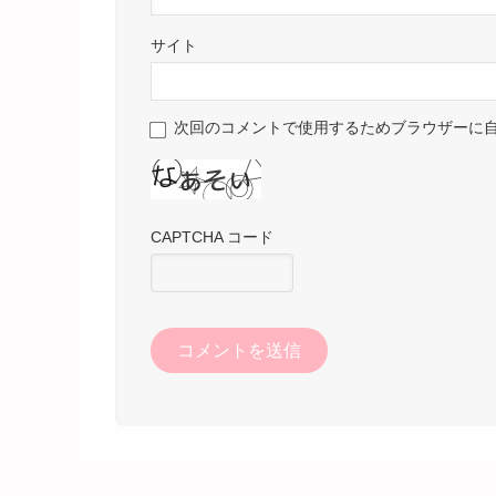
サイト
次回のコメントで使用するためブラウザーに
CAPTCHA コード