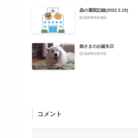
晶の通院記録(2022.3.19)
2022年3月19日
姫さまのお誕生日
2022年2月27日
コメント