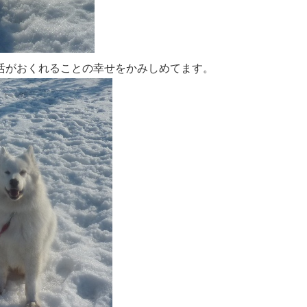
活がおくれることの幸せをかみしめてます。