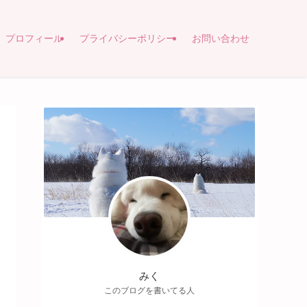
プロフィール
プライバシーポリシー
お問い合わせ
みく
このブログを書いてる人