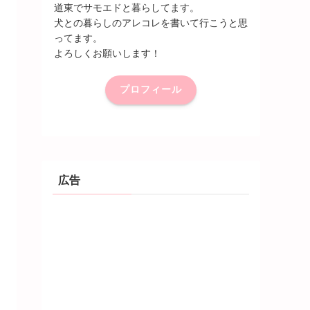
道東でサモエドと暮らしてます。
犬との暮らしのアレコレを書いて行こうと思
ってます。
よろしくお願いします！
プロフィール
広告