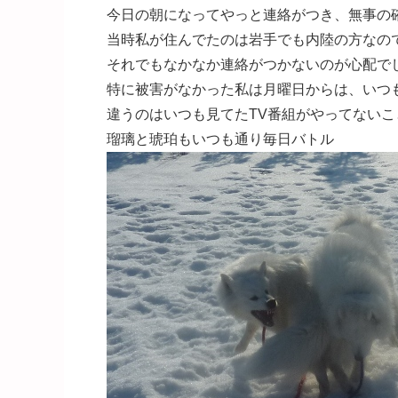
今日の朝になってやっと連絡がつき、無事の
当時私が住んでたのは岩手でも内陸の方なの
それでもなかなか連絡がつかないのが心配で
特に被害がなかった私は月曜日からは、いつ
違うのはいつも見てたTV番組がやってないこ
瑠璃と琥珀もいつも通り毎日バトル