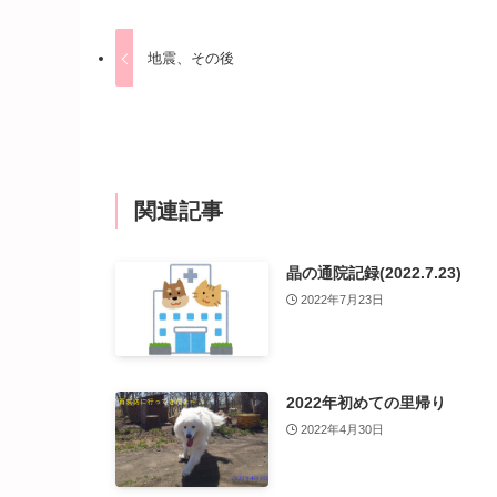
地震、その後
関連記事
晶の通院記録(2022.7.23)
2022年7月23日
2022年初めての里帰り
2022年4月30日