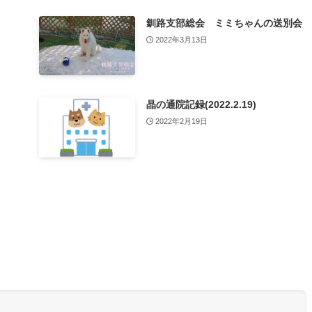
釧路支部総会 ミミちゃんの送別会
2022年3月13日
晶の通院記録(2022.2.19)
2022年2月19日