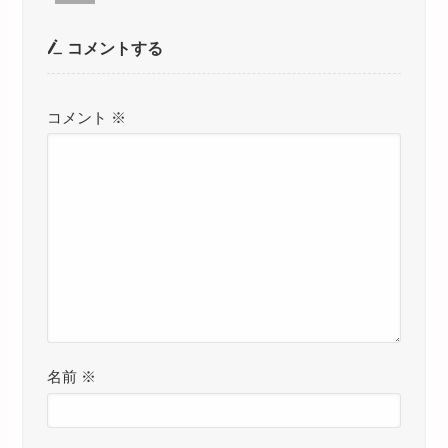
コメントする
コメント
※
名前
※