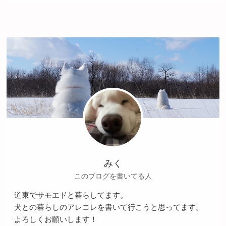
みく
このブログを書いてる人
道東でサモエドと暮らしてます。
犬との暮らしのアレコレを書いて行こうと思ってます。
よろしくお願いします！