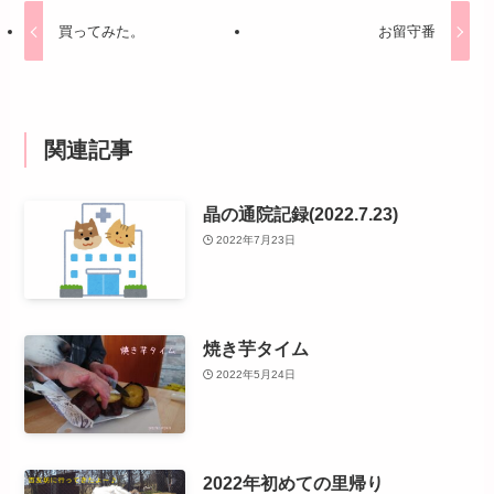
買ってみた。
お留守番
関連記事
晶の通院記録(2022.7.23)
2022年7月23日
焼き芋タイム
2022年5月24日
2022年初めての里帰り