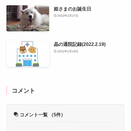
姫さまのお誕生日
2022年2月27日
晶の通院記録(2022.2.19)
2022年2月19日
コメント
コメント一覧
（5件）