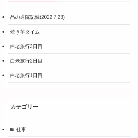
晶の通院記録(2022.7.23)
焼き芋タイム
白老旅行3日目
白老旅行2日目
白老旅行1日目
カテゴリー
仕事