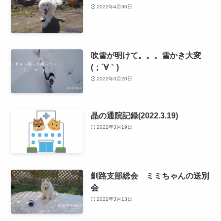
2022年4月30日
吹雪が明けて。。。雪かき大変
(；´∀｀)
2022年3月20日
晶の通院記録(2022.3.19)
2022年3月19日
釧路支部総会 ミミちゃんの送別
会
2022年3月13日