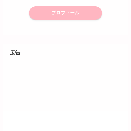
プロフィール
広告