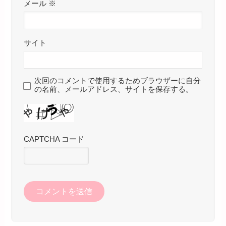
メール
※
サイト
次回のコメントで使用するためブラウザーに自分
の名前、メールアドレス、サイトを保存する。
CAPTCHA コード