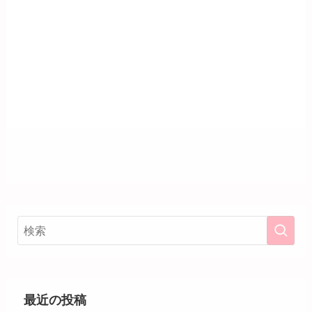
最近の投稿