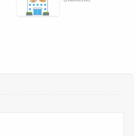
2022年2月19日