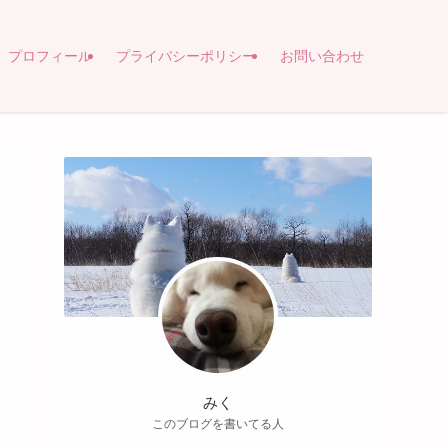
プロフィール
プライバシーポリシー
お問い合わせ
みく
このブログを書いてる人