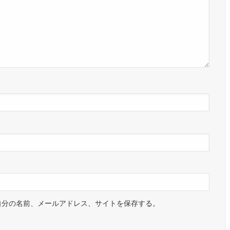
自分の名前、メールアドレス、サイトを保存する。