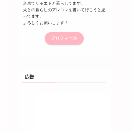
道東でサモエドと暮らしてます。
犬との暮らしのアレコレを書いて行こうと思
ってます。
よろしくお願いします！
プロフィール
広告