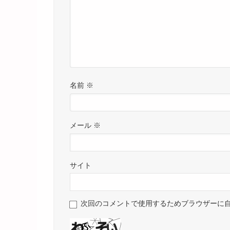
名前
※
メール
※
サイト
次回のコメントで使用するためブラウザーに