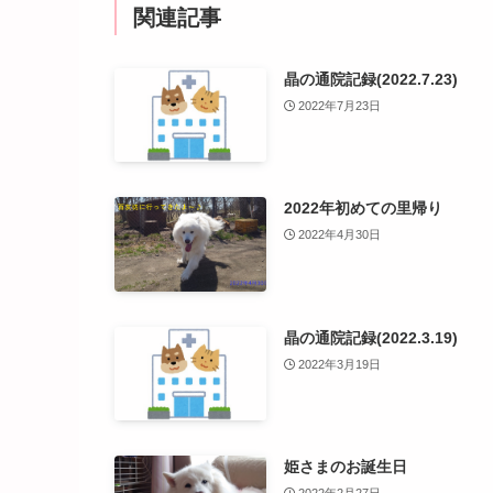
関連記事
晶の通院記録(2022.7.23)
2022年7月23日
2022年初めての里帰り
2022年4月30日
晶の通院記録(2022.3.19)
2022年3月19日
姫さまのお誕生日