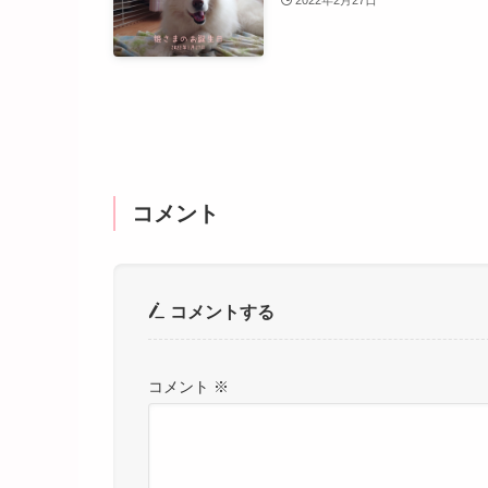
2022年2月27日
コメント
コメントする
コメント
※