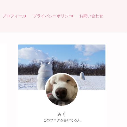
プロフィール
プライバシーポリシー
お問い合わせ
みく
このブログを書いてる人