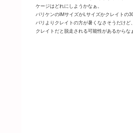
ケージはどれにしようかなぁ。
バリケンのIMサイズかLサイズかクレイトの300
バリよりクレイトの方が暑くなさそうだけど
クレイトだと脱走される可能性があるからな