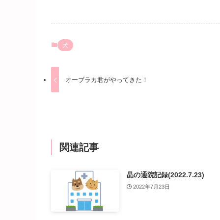
犬
オーブラカ君がやってきた！
関連記事
晶の通院記録(2022.7.23)
2022年7月23日