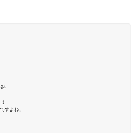
594
)
ですよね。