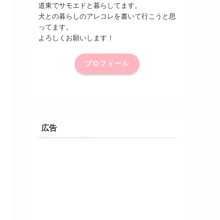
道東でサモエドと暮らしてます。
犬との暮らしのアレコレを書いて行こうと思
ってます。
よろしくお願いします！
プロフィール
広告