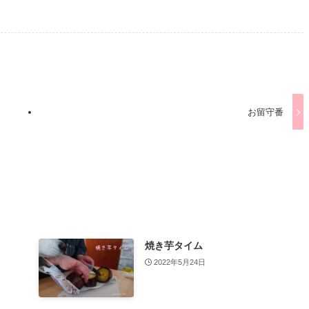
お留守番
焼き芋タイム
2022年5月24日