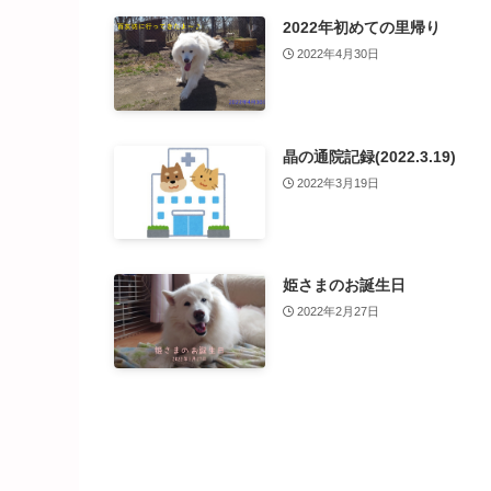
2022年初めての里帰り
2022年4月30日
晶の通院記録(2022.3.19)
2022年3月19日
姫さまのお誕生日
2022年2月27日