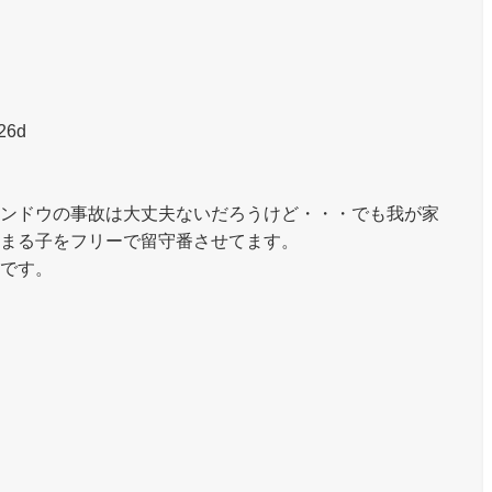
26d
ンドウの事故は大丈夫ないだろうけど・・・でも我が家
まる子をフリーで留守番させてます。
です。