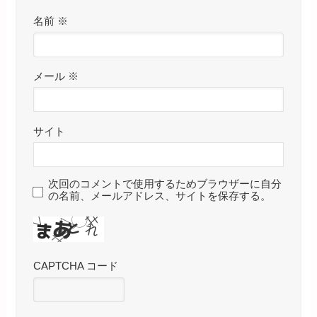
名前
※
メール
※
サイト
次回のコメントで使用するためブラウザーに自分
の名前、メールアドレス、サイトを保存する。
CAPTCHA コード