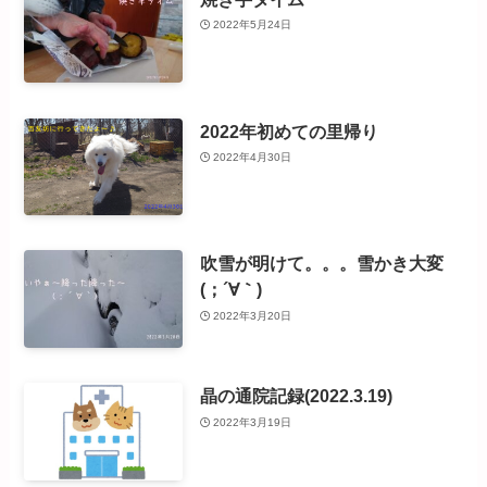
2022年5月24日
2022年初めての里帰り
2022年4月30日
吹雪が明けて。。。雪かき大変
(；´∀｀)
2022年3月20日
晶の通院記録(2022.3.19)
2022年3月19日