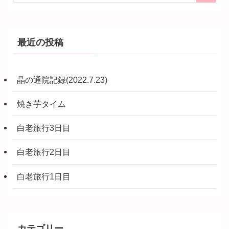
最近の投稿
晶の通院記録(2022.7.23)
焼き芋タイム
白老旅行3日目
白老旅行2日目
白老旅行1日目
カテゴリー