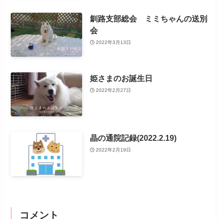
釧路支部総会 ミミちゃんの送別
会
2022年3月13日
姫さまのお誕生日
2022年2月27日
晶の通院記録(2022.2.19)
2022年2月19日
コメント