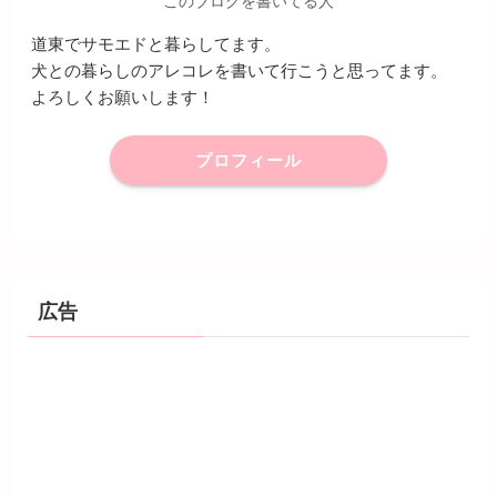
このブログを書いてる人
道東でサモエドと暮らしてます。
犬との暮らしのアレコレを書いて行こうと思ってます。
よろしくお願いします！
プロフィール
広告