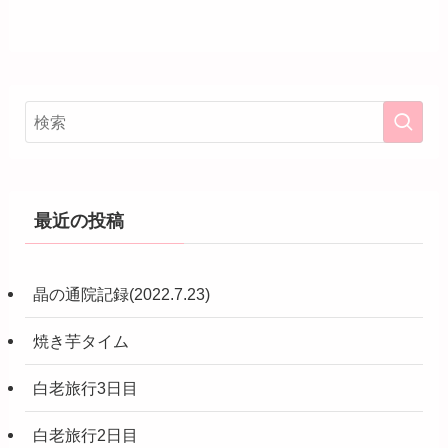
最近の投稿
晶の通院記録(2022.7.23)
焼き芋タイム
白老旅行3日目
白老旅行2日目