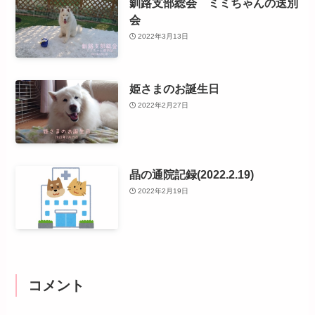
釧路支部総会 ミミちゃんの送別
会
2022年3月13日
姫さまのお誕生日
2022年2月27日
晶の通院記録(2022.2.19)
2022年2月19日
コメント