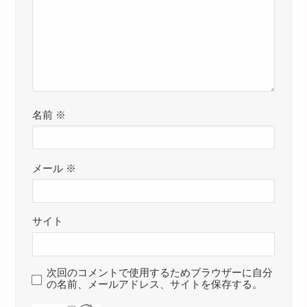
名前
※
メール
※
サイト
次回のコメントで使用するためブラウザーに自分
の名前、メールアドレス、サイトを保存する。