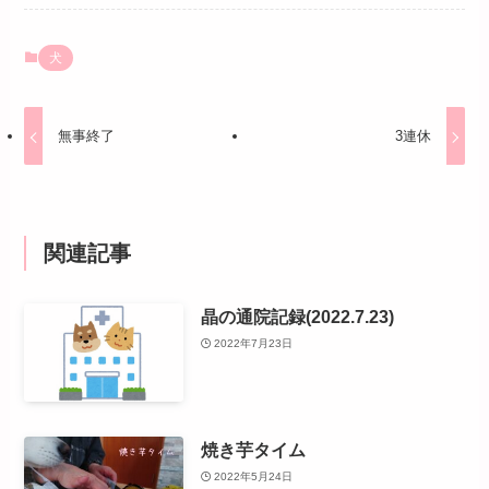
犬
無事終了
3連休
関連記事
晶の通院記録(2022.7.23)
2022年7月23日
焼き芋タイム
2022年5月24日