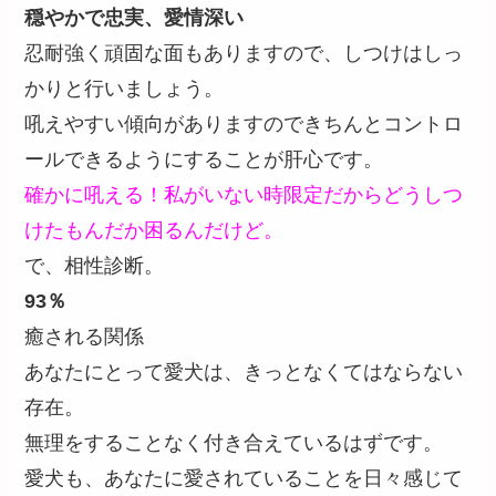
穏やかで忠実、愛情深い
忍耐強く頑固な面もありますので、しつけはしっ
かりと行いましょう。
吼えやすい傾向がありますのできちんとコントロ
ールできるようにすることが肝心です。
確かに吼える！私がいない時限定だからどうしつ
けたもんだか困るんだけど。
で、相性診断。
93％
癒される関係
あなたにとって愛犬は、きっとなくてはならない
存在。
無理をすることなく付き合えているはずです。
愛犬も、あなたに愛されていることを日々感じて