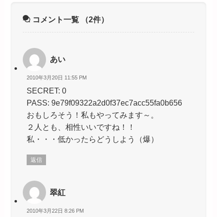
コメント一覧
（2件）
あい
2010年3月20日 11:55 PM
SECRET: 0
PASS: 9e79f09322a2d0f37ec7acc55fa0b656
おもしろそう！私もやってみます～。
２人とも、相性いいですね！！
私・・・低かったらどうしよう（爆）
返信
翠紅
2010年3月22日 8:26 PM