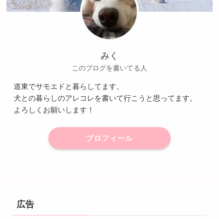
みく
このブログを書いてる人
道東でサモエドと暮らしてます。
犬との暮らしのアレコレを書いて行こうと思ってます。
よろしくお願いします！
プロフィール
広告