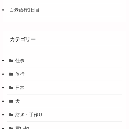
白老旅行1日目
カテゴリー
仕事
旅行
日常
犬
紡ぎ・手作り
買い物