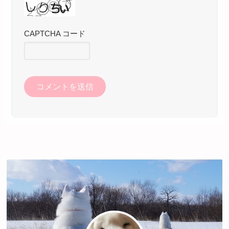
CAPTCHA コード