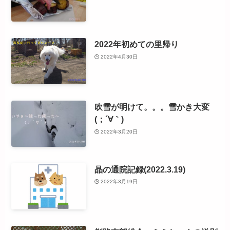
2022年初めての里帰り
2022年4月30日
吹雪が明けて。。。雪かき大変
(；´∀｀)
2022年3月20日
晶の通院記録(2022.3.19)
2022年3月19日