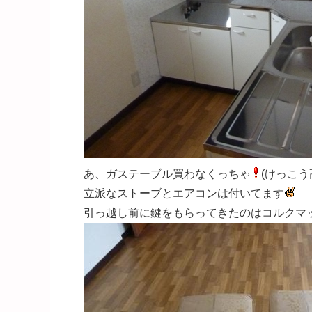
あ、ガステーブル買わなくっちゃ
(けっこ
立派なストーブとエアコンは付いてます
引っ越し前に鍵をもらってきたのはコルクマ