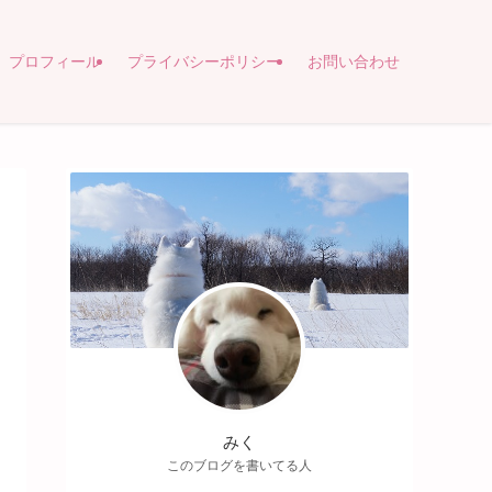
プロフィール
プライバシーポリシー
お問い合わせ
みく
このブログを書いてる人