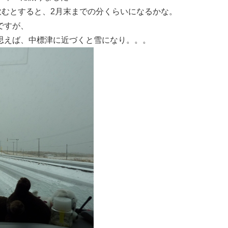
飲むとすると、2月末までの分くらいになるかな。
ですが、
思えば、中標津に近づくと雪になり。。。