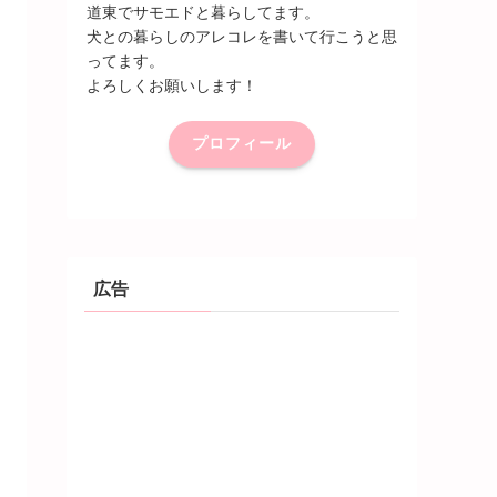
道東でサモエドと暮らしてます。
犬との暮らしのアレコレを書いて行こうと思
ってます。
よろしくお願いします！
プロフィール
広告