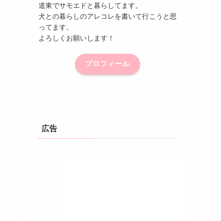
道東でサモエドと暮らしてます。
犬との暮らしのアレコレを書いて行こうと思
ってます。
よろしくお願いします！
プロフィール
広告