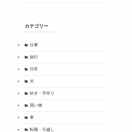
カテゴリー
仕事
旅行
日常
犬
紡ぎ・手作り
買い物
車
転職・引越し