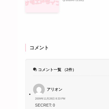
2016年7月19日
コメント
コメント一覧
（2件）
アリオン
2009年11月28日 8:33 PM
SECRET: 0