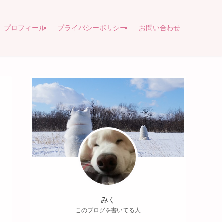
プロフィール
プライバシーポリシー
お問い合わせ
みく
このブログを書いてる人