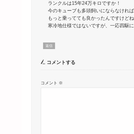
ランクルは15年24万キロですか！
今のキューブも多頭飼いにならなければ
もっと乗ってても良かったんですけどね
寒冷地仕様ではないですが、一応四駆に
返信
コメントする
コメント
※