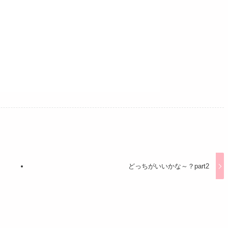
どっちがいいかな～？part2