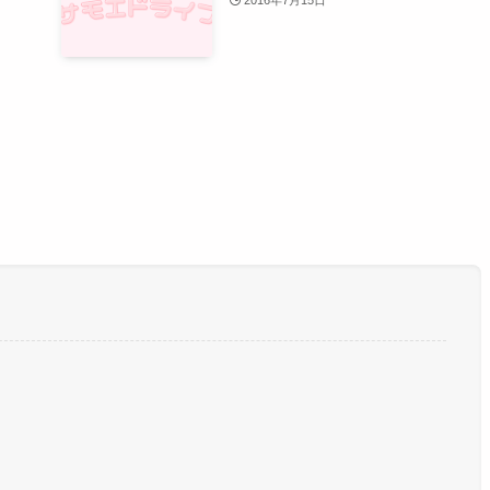
2016年7月15日