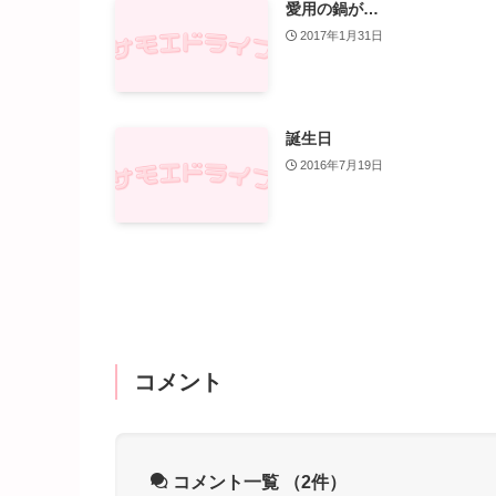
愛用の鍋が…
2017年1月31日
誕生日
2016年7月19日
コメント
コメント一覧
（2件）