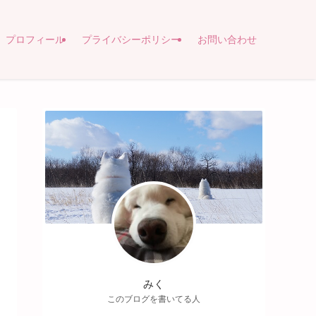
プロフィール
プライバシーポリシー
お問い合わせ
みく
このブログを書いてる人