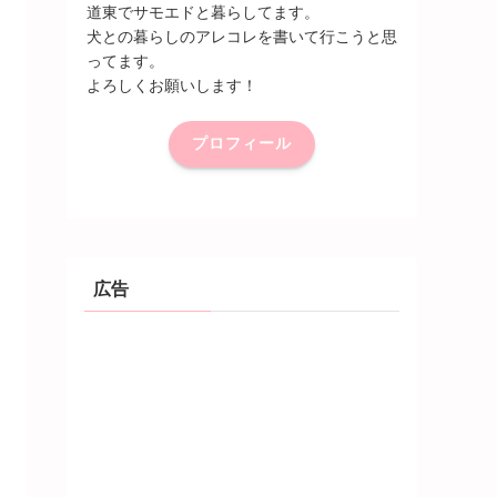
道東でサモエドと暮らしてます。
犬との暮らしのアレコレを書いて行こうと思
ってます。
よろしくお願いします！
プロフィール
広告