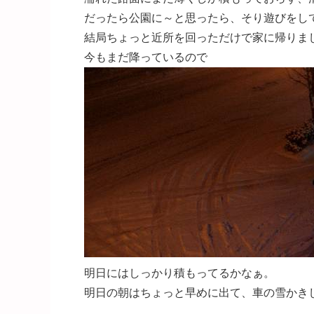
だったら公園に～と思ったら、そり遊びをし
結局ちょっと近所を回っただけで家に帰りま
今もまだ降っているので
明日にはしっかり積もってるかなぁ。
明日の朝はちょっと早めに出て、車の雪かき