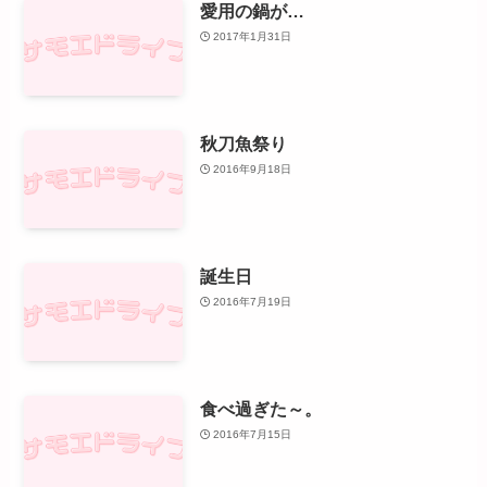
愛用の鍋が…
2017年1月31日
秋刀魚祭り
2016年9月18日
誕生日
2016年7月19日
食べ過ぎた～。
2016年7月15日