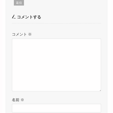
返信
コメントする
コメント
※
名前
※