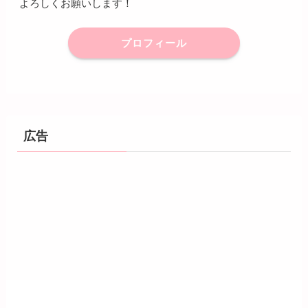
よろしくお願いします！
プロフィール
広告