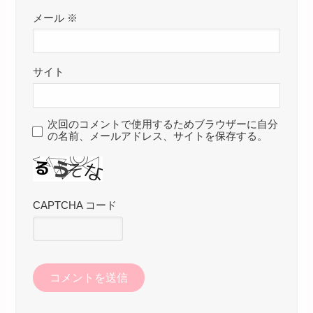
メール
※
サイト
次回のコメントで使用するためブラウザーに自分
の名前、メールアドレス、サイトを保存する。
CAPTCHA コード