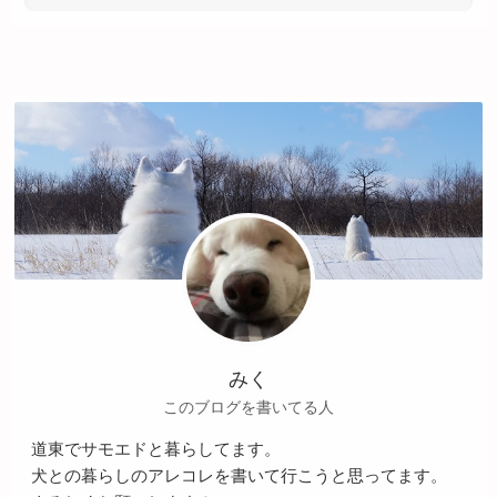
みく
このブログを書いてる人
道東でサモエドと暮らしてます。
犬との暮らしのアレコレを書いて行こうと思ってます。