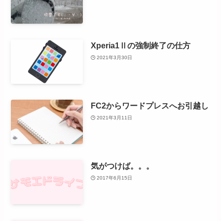
Xperia1Ⅱの強制終了の仕方
2021年3月30日
FC2からワードプレスへお引越し
2021年3月11日
気がつけば。。。
2017年6月15日