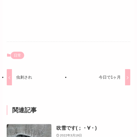
日常
虫刺され
今日で1ヶ月
関連記事
吹雪です(；・∀・)
2022年3月19日