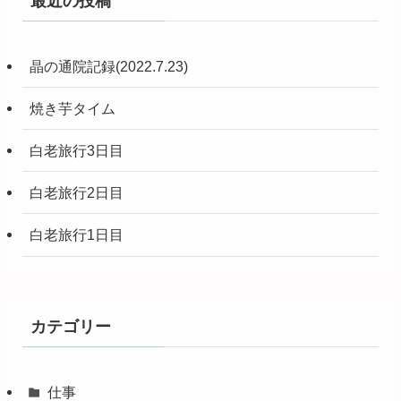
最近の投稿
晶の通院記録(2022.7.23)
焼き芋タイム
白老旅行3日目
白老旅行2日目
白老旅行1日目
カテゴリー
仕事