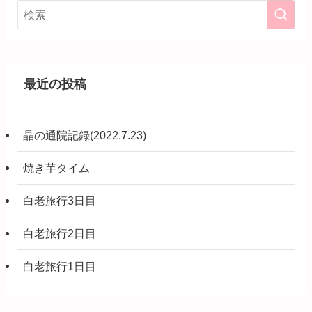
最近の投稿
晶の通院記録(2022.7.23)
焼き芋タイム
白老旅行3日目
白老旅行2日目
白老旅行1日目