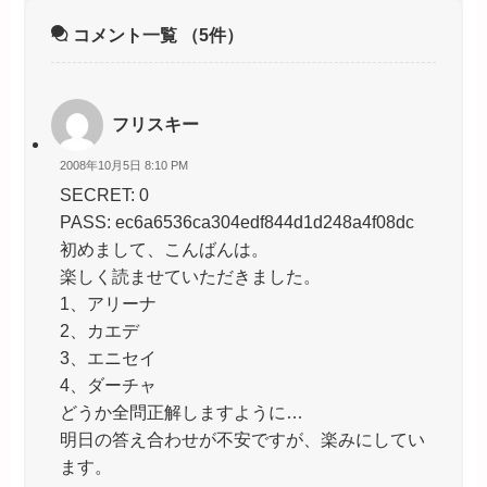
コメント一覧
（5件）
フリスキー
2008年10月5日 8:10 PM
SECRET: 0
PASS: ec6a6536ca304edf844d1d248a4f08dc
初めまして、こんばんは。
楽しく読ませていただきました。
1、アリーナ
2、カエデ
3、エニセイ
4、ダーチャ
どうか全問正解しますように…
明日の答え合わせが不安ですが、楽みにしてい
ます。