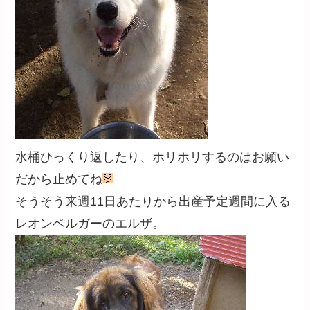
水桶ひっくり返したり、ホリホリするのはお願い
だから止めてね
そうそう来週11日あたりから出産予定週間に入る
レオンベルガーのエルザ。