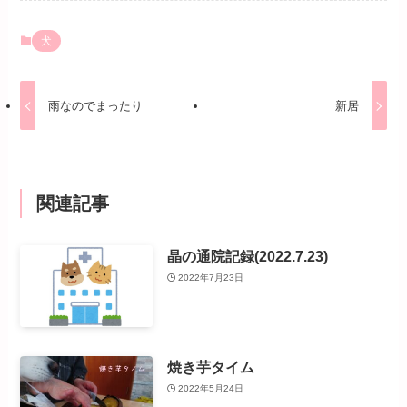
犬
雨なのでまったり
新居
関連記事
晶の通院記録(2022.7.23)
2022年7月23日
焼き芋タイム
2022年5月24日