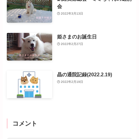
会
2022年3月13日
姫さまのお誕生日
2022年2月27日
晶の通院記録(2022.2.19)
2022年2月19日
コメント