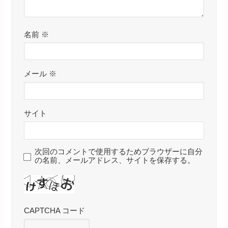
名前
※
メール
※
サイト
次回のコメントで使用するためブラウザーに自分
の名前、メールアドレス、サイトを保存する。
CAPTCHA コード