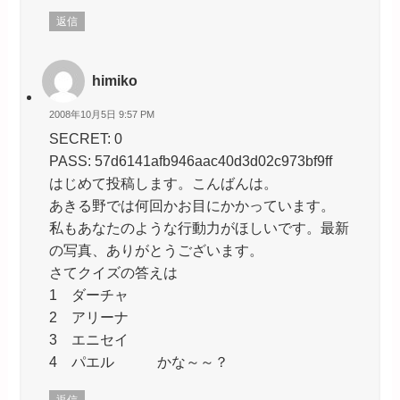
返信
himiko
2008年10月5日 9:57 PM
SECRET: 0
PASS: 57d6141afb946aac40d3d02c973bf9ff
はじめて投稿します。こんばんは。
あきる野では何回かお目にかかっています。
私もあなたのような行動力がほしいです。最新
の写真、ありがとうございます。
さてクイズの答えは
1 ダーチャ
2 アリーナ
3 エニセイ
4 パエル かな～～？