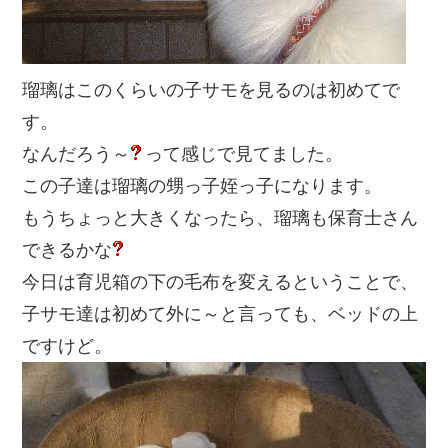
瑠璃はこのくらいの子サモを見るのは初めてで
す。
なんだろう～
って感じで見てました。
この子達は瑠璃の甥っ子姪っ子になります。
もうちょっと大きくなったら、瑠璃も保育士さん
できるかな
今日は育児箱の下の毛布を変えるということで、
子サモ達は初めて外に～と言っても、ベッドの上
ですけど。