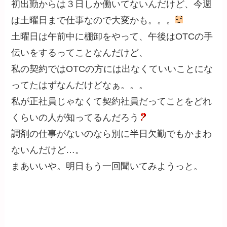
初出勤からは３日しか働いてないんだけど、今週
は土曜日まで仕事なので大変かも。。。
土曜日は午前中に棚卸をやって、午後はOTCの手
伝いをするってことなんだけど、
私の契約ではOTCの方には出なくていいことにな
ってたはずなんだけどなぁ。。。
私が正社員じゃなくて契約社員だってことをどれ
くらいの人が知ってるんだろう
調剤の仕事がないのなら別に半日欠勤でもかまわ
ないんだけど…。
まあいいや。明日もう一回聞いてみようっと。