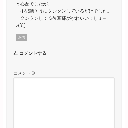
と心配でしたが、
不思議そうにクンクンしているだけでした。
クンクンしてる後頭部がかわいいでしょ～
♪(笑)
返信
コメントする
コメント
※