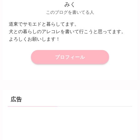
みく
このブログを書いてる人
道東でサモエドと暮らしてます。
犬との暮らしのアレコレを書いて行こうと思ってます。
よろしくお願いします！
プロフィール
広告