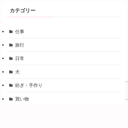
カテゴリー
仕事
旅行
日常
犬
紡ぎ・手作り
買い物
車
転職・引越し