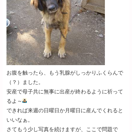
お腹を触ったら、もう乳腺がしっかりふくらんで
（？）ました。
安産で母子共に無事に出産が終わるように祈って
るよ～
できれば来週の日曜日か月曜日に産んでくれると
いいなぁ。
さてもう少し写真を続けますが、ここで問題で