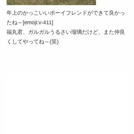
年上のかっこいいボーイフレンドができて良かっ
たね～[emoji:v-411]
福丸君、ガルガルうるさい瑠璃だけど、また仲良
くしてやってね～(笑)