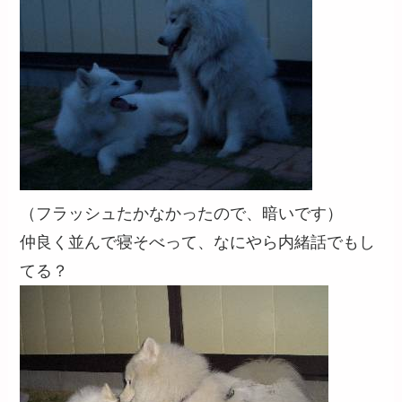
（フラッシュたかなかったので、暗いです）
仲良く並んで寝そべって、なにやら内緒話でもし
てる？