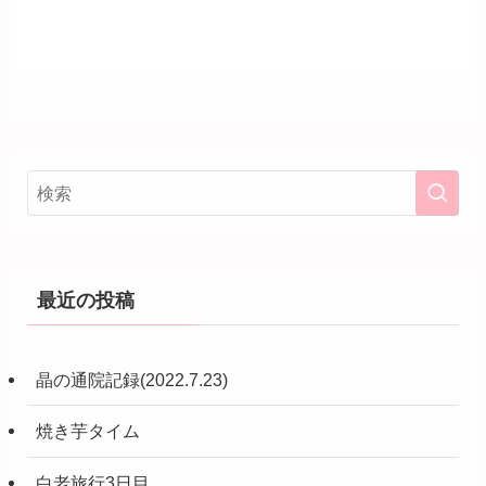
最近の投稿
晶の通院記録(2022.7.23)
焼き芋タイム
白老旅行3日目