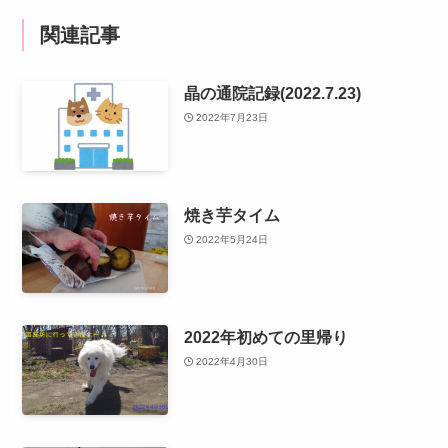
関連記事
晶の通院記録(2022.7.23)
2022年7月23日
焼き芋タイム
2022年5月24日
2022年初めての里帰り
2022年4月30日