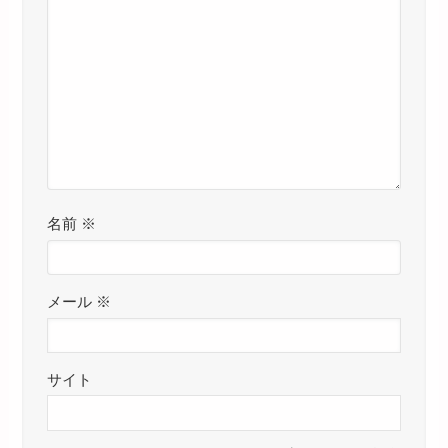
名前
※
メール
※
サイト