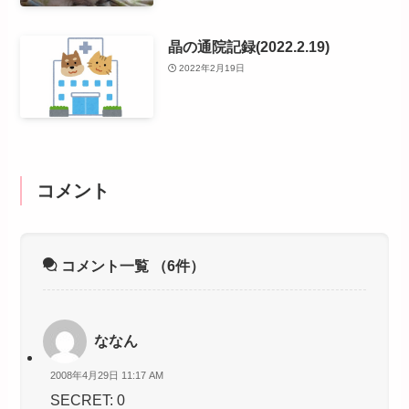
晶の通院記録(2022.2.19)
2022年2月19日
コメント
コメント一覧
（6件）
ななん
2008年4月29日 11:17 AM
SECRET: 0