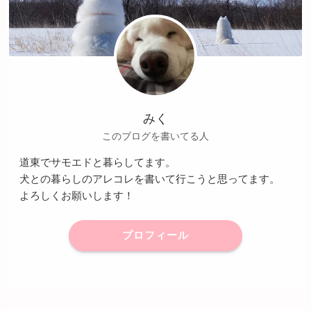
みく
このブログを書いてる人
道東でサモエドと暮らしてます。
犬との暮らしのアレコレを書いて行こうと思ってます。
よろしくお願いします！
プロフィール