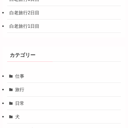
白老旅行2日目
白老旅行1日目
カテゴリー
仕事
旅行
日常
犬