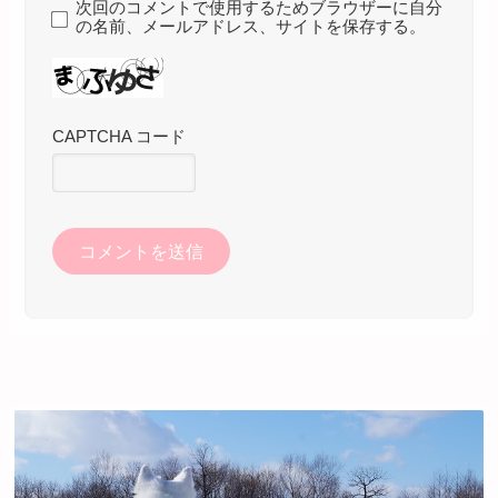
次回のコメントで使用するためブラウザーに自分
の名前、メールアドレス、サイトを保存する。
CAPTCHA コード