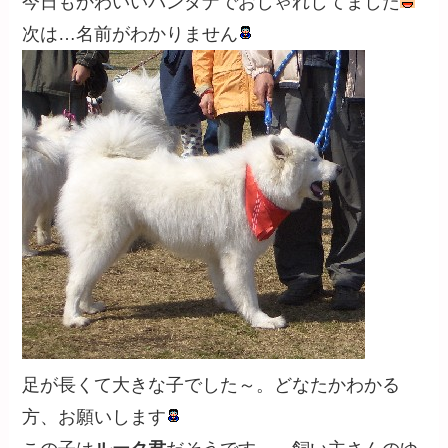
今日もかわいいバンダナでおしゃれしてました
次は…名前がわかりません
足が長くて大きな子でした～。どなたかわかる
方、お願いします