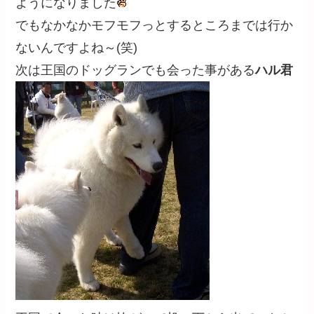
ようになりました
でもなかなかモフモフっとするところまでは行か
ないんですよね～(笑)
次は王国のドッグランでも会った事がある
ハル君