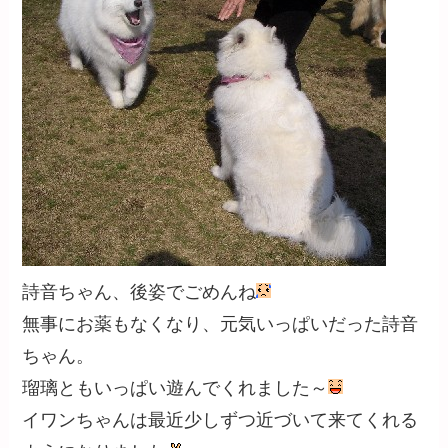
詩音ちゃん、後姿でごめんね
無事にお薬もなくなり、元気いっぱいだった詩音
ちゃん。
瑠璃ともいっぱい遊んでくれました～
イワンちゃんは最近少しずつ近づいて来てくれる