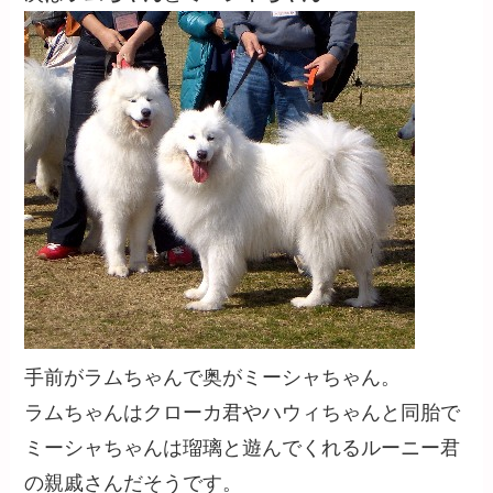
手前がラムちゃんで奥がミーシャちゃん。
ラムちゃんはクローカ君やハウィちゃんと同胎で
ミーシャちゃんは瑠璃と遊んでくれるルーニー君
の親戚さんだそうです。