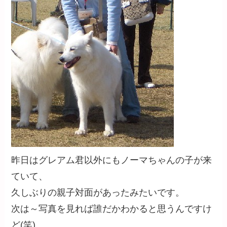
昨日はグレアム君以外にもノーマちゃんの子が来
ていて、
久しぶりの親子対面があったみたいです。
次は～写真を見れば誰だかわかると思うんですけ
ど(笑)