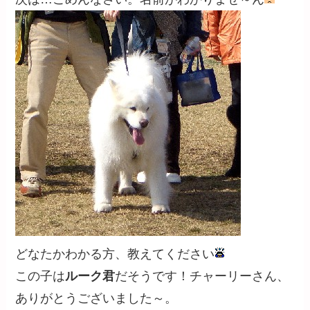
どなたかわかる方、教えてください
この子は
ルーク君
だそうです！チャーリーさん、
ありがとうございました～。