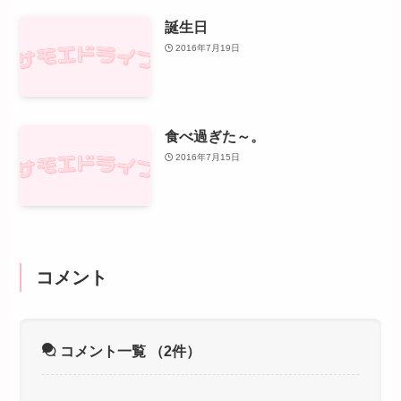
誕生日
2016年7月19日
食べ過ぎた～。
2016年7月15日
コメント
コメント一覧
（2件）