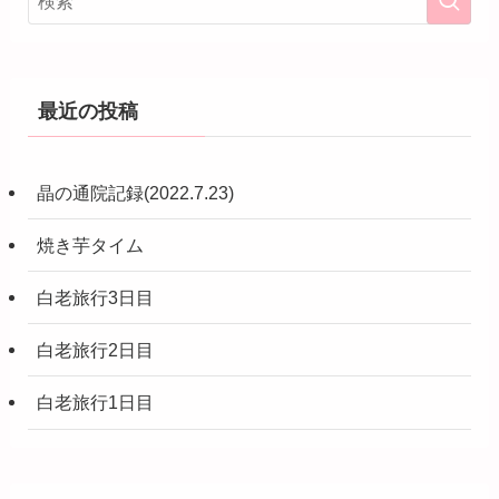
最近の投稿
晶の通院記録(2022.7.23)
焼き芋タイム
白老旅行3日目
白老旅行2日目
白老旅行1日目