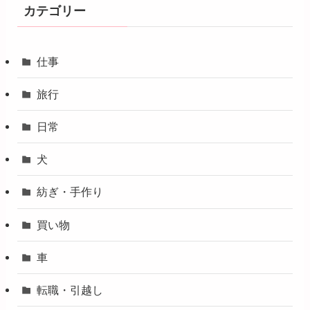
カテゴリー
仕事
旅行
日常
犬
紡ぎ・手作り
買い物
車
転職・引越し