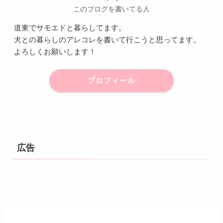
このブログを書いてる人
道東でサモエドと暮らしてます。
犬との暮らしのアレコレを書いて行こうと思ってます。
よろしくお願いします！
プロフィール
広告