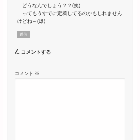
どうなんでしょう？？(笑)
ってもうすでに定着してるのかもしれません
けどね～(爆)
返信
コメントする
コメント
※