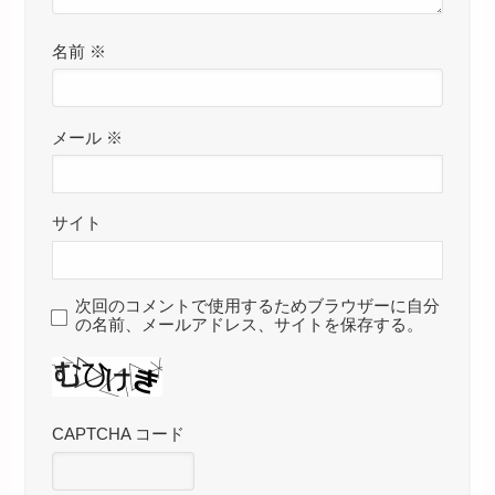
名前
※
メール
※
サイト
次回のコメントで使用するためブラウザーに自分
の名前、メールアドレス、サイトを保存する。
CAPTCHA コード