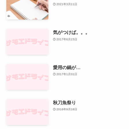
2021年3月11日
気がつけば。。。
2017年6月15日
愛用の鍋が…
2017年1月31日
秋刀魚祭り
2016年9月18日