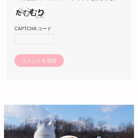
CAPTCHA コード