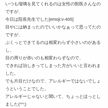
いつも瑠璃を見てくれるのは女性の獣医さんなの
ですが、
今日は院長先生でした[emoji:v-405]
目やには納まったのでいいかなぁって思ってたの
ですが、
ぷくっとできてるのは相変わらず小さいのがある
し、
目の周りが赤いのも相変わらずなので、
できれば治しきってしまった方がいいと言われま
した。
でも片目だけなので、アレルギーではないでしょ
うということでした。
アレルギーじゃないと聞いて、ちょっとほっとし
ました(^^;)