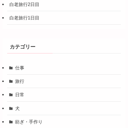
白老旅行2日目
白老旅行1日目
カテゴリー
仕事
旅行
日常
犬
紡ぎ・手作り