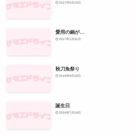
2017年6月15日
愛用の鍋が…
2017年1月31日
秋刀魚祭り
2016年9月18日
誕生日
2016年7月19日