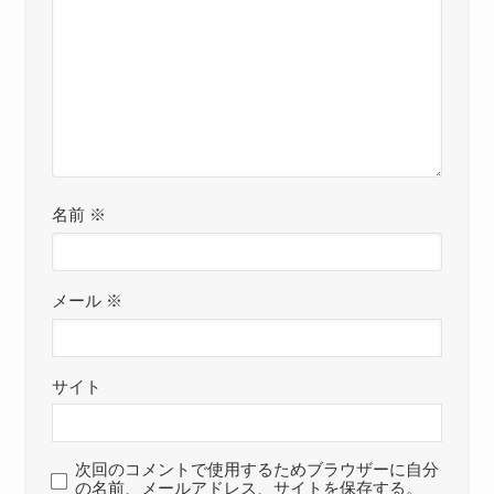
名前
※
メール
※
サイト
次回のコメントで使用するためブラウザーに自分
の名前、メールアドレス、サイトを保存する。