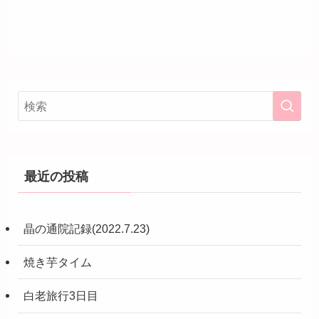
最近の投稿
晶の通院記録(2022.7.23)
焼き芋タイム
白老旅行3日目