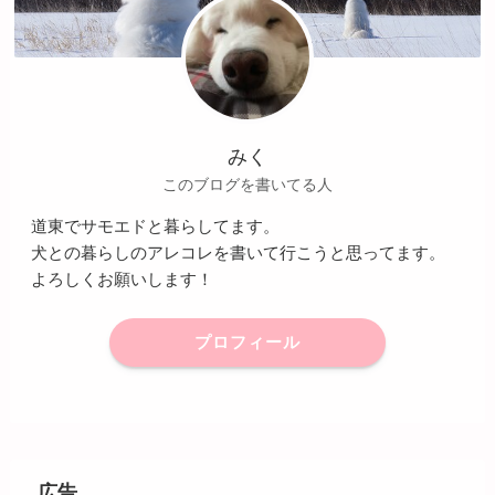
みく
このブログを書いてる人
道東でサモエドと暮らしてます。
犬との暮らしのアレコレを書いて行こうと思ってます。
よろしくお願いします！
プロフィール
広告