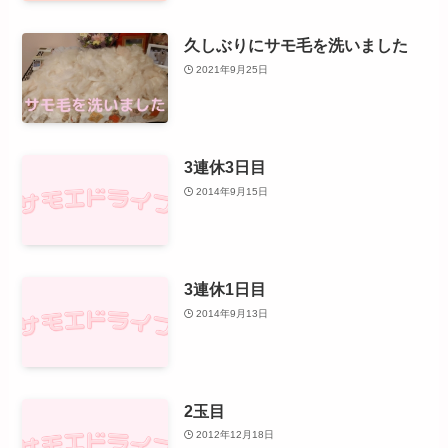
久しぶりにサモ毛を洗いました
2021年9月25日
3連休3日目
2014年9月15日
3連休1日目
2014年9月13日
2玉目
2012年12月18日