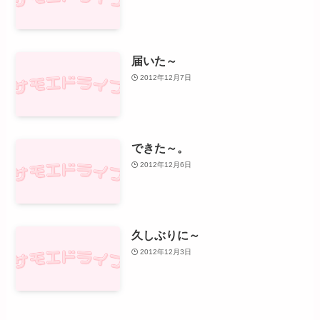
届いた～
2012年12月7日
できた～。
2012年12月6日
久しぶりに～
2012年12月3日