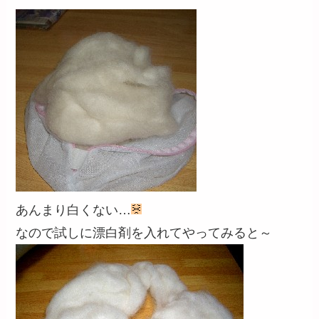
あんまり白くない…
なので試しに漂白剤を入れてやってみると～