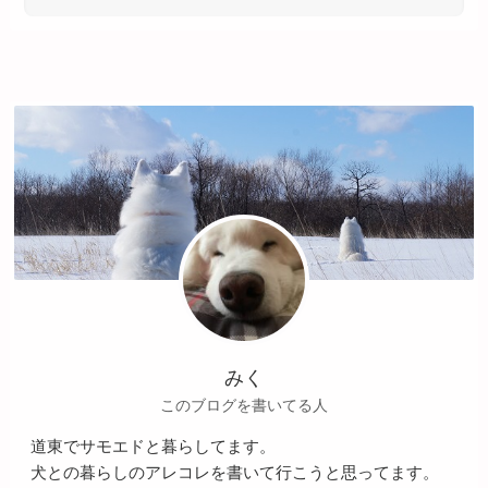
みく
このブログを書いてる人
道東でサモエドと暮らしてます。
犬との暮らしのアレコレを書いて行こうと思ってます。