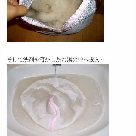
そして洗剤を溶かしたお湯の中へ投入～