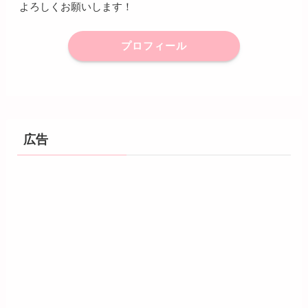
よろしくお願いします！
プロフィール
広告