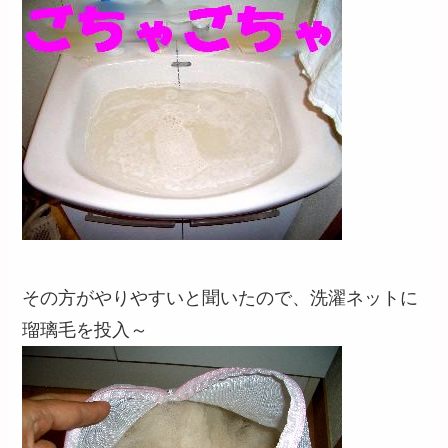
その方がやりやすいと聞いたので、洗濯ネットに
瑠璃毛を投入～