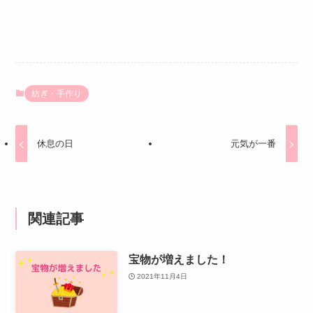
紡ぎ・手作り
休息の日
元気が一番
関連記事
宝物が増えました！
2021年11月4日