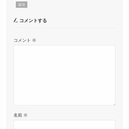
返信
コメントする
コメント
※
名前
※