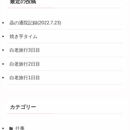
最近の投稿
晶の通院記録(2022.7.23)
焼き芋タイム
白老旅行3日目
白老旅行2日目
白老旅行1日目
カテゴリー
仕事