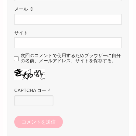
メール
※
サイト
次回のコメントで使用するためブラウザーに自分
の名前、メールアドレス、サイトを保存する。
CAPTCHA コード