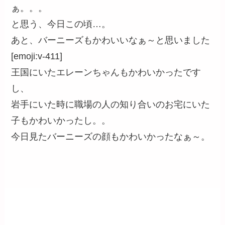
ぁ。。。
と思う、今日この頃…。
あと、バーニーズもかわいいなぁ～と思いました
[emoji:v-411]
王国にいたエレーンちゃんもかわいかったです
し、
岩手にいた時に職場の人の知り合いのお宅にいた
子もかわいかったし。。
今日見たバーニーズの顔もかわいかったなぁ～。