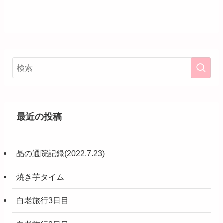
最近の投稿
晶の通院記録(2022.7.23)
焼き芋タイム
白老旅行3日目