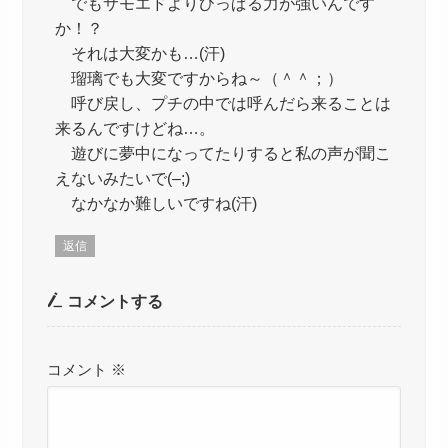
でもサモエドよりひっぱる力が強いんです
か！？
それは大変かも…(汗)
瑠璃でも大変ですからね～（＾＾；）
呼び戻し、プチの中では呼んだら来ることは
来るんですけどね…。
遊びに夢中になってたりすると私の声が聞こ
えないみたいで(–;)
なかなか難しいですね(汗)
返信
コメントする
コメント
※