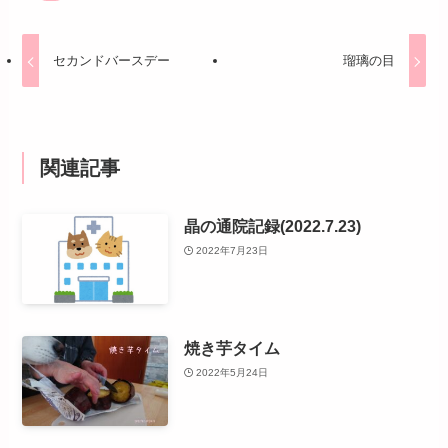
セカンドバースデー
瑠璃の目
関連記事
晶の通院記録(2022.7.23)
2022年7月23日
焼き芋タイム
2022年5月24日