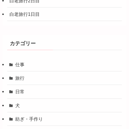
白老旅行2日目
白老旅行1日目
カテゴリー
仕事
旅行
日常
犬
紡ぎ・手作り