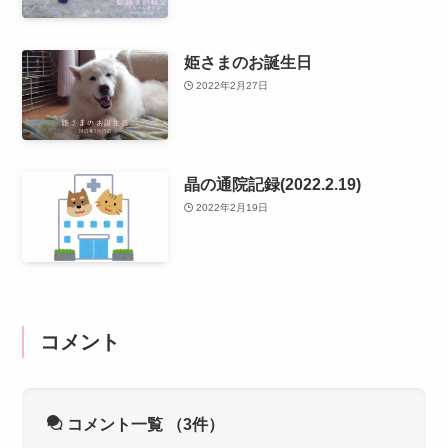
姫さまのお誕生日
2022年2月27日
晶の通院記録(2022.2.19)
2022年2月19日
コメント
コメント一覧
（3件）