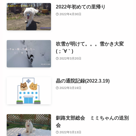
2022年初めての里帰り
2022年4月30日
吹雪が明けて。。。雪かき大変
(；´∀｀)
2022年3月20日
晶の通院記録(2022.3.19)
2022年3月19日
釧路支部総会 ミミちゃんの送別
会
2022年3月13日