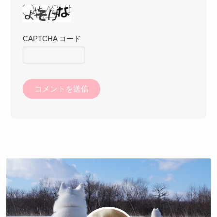
CAPTCHA コード