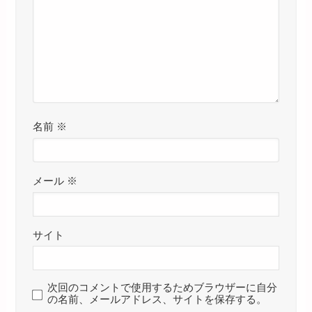
名前
※
メール
※
サイト
次回のコメントで使用するためブラウザーに自分
の名前、メールアドレス、サイトを保存する。