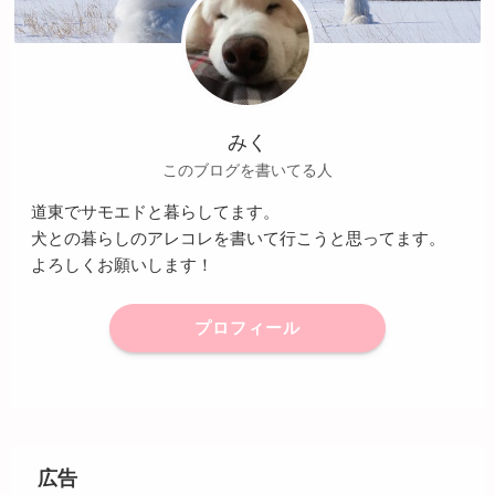
みく
このブログを書いてる人
道東でサモエドと暮らしてます。
犬との暮らしのアレコレを書いて行こうと思ってます。
よろしくお願いします！
プロフィール
広告